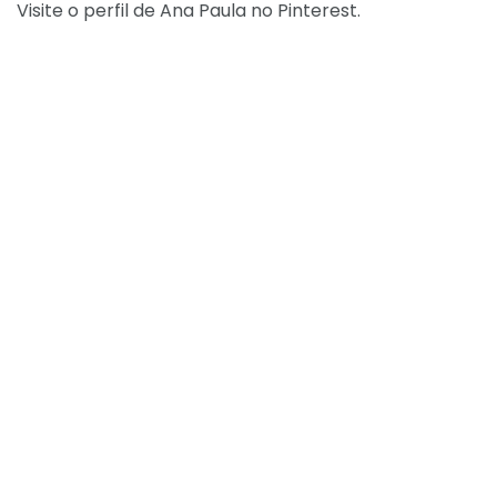
Visite o perfil de Ana Paula no Pinterest.