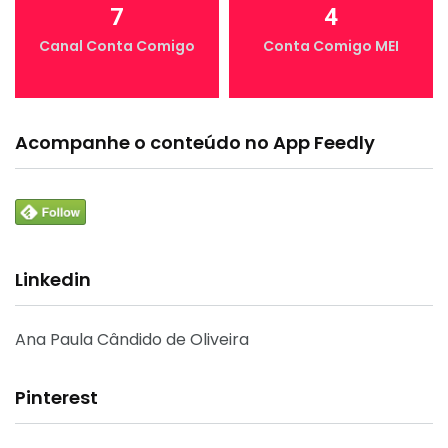
7
4
Canal Conta Comigo
Conta Comigo MEI
Acompanhe o conteúdo no App Feedly
Linkedin
Ana Paula Cândido de Oliveira
Pinterest