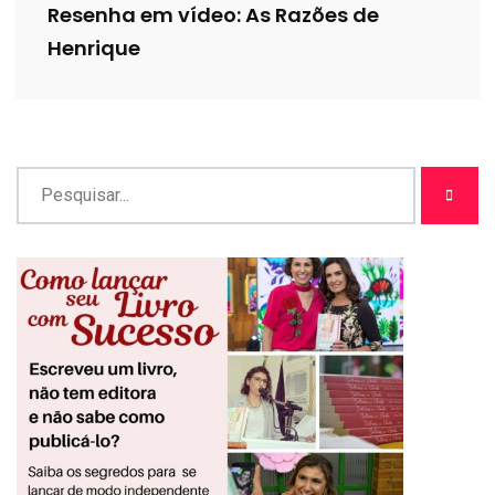
Resenha em vídeo: As Razões de
Henrique