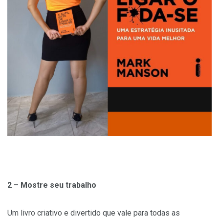
2 – Mostre seu trabalho
Um livro criativo e divertido que vale para todas as