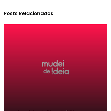
Posts Relacionados