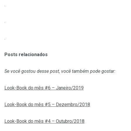
.
.
.
Posts relacionados
Se você gostou desse post, você também pode gostar:
Look-Book do mês #6 – Janeiro/2019
Look-Book do mês #5 – Dezembro/2018
Look-Book do mês #4 – Outubro/2018