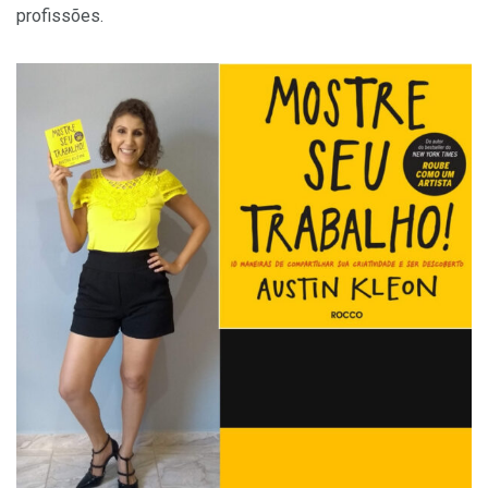
profissões.