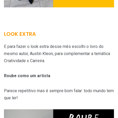
LOOK EXTRA
E para fazer o look extra desse mês escolhi o livro do
mesmo autor, Austin Kleon, para complementar a temática
Criatividade x Carreira.
Roube como um artista
Parece repetitivo mas é sempre bom falar: todo mundo tem
que ler!