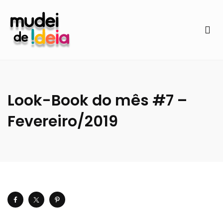
Look-Book do mês #7 –
Fevereiro/2019