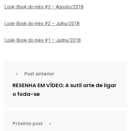
Look-Book do mês #3 – Agosto/2018
Look-Book do mês #2 – Julho/2018
Look-Book do mês #1 – Junho/2018
Post anterior
RESENHA EM VÍDEO: A sutil arte de ligar
o foda-se
Próximo post