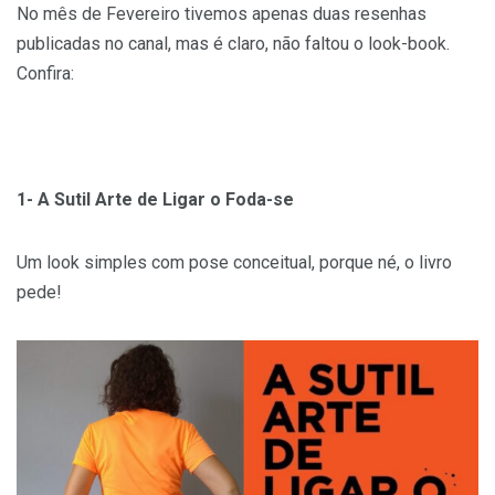
No mês de Fevereiro tivemos apenas duas resenhas
publicadas no canal, mas é claro, não faltou o look-book.
Confira:
1- A Sutil Arte de Ligar o Foda-se
Um look simples com pose conceitual, porque né, o livro
pede!