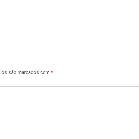
rios são marcados com
*