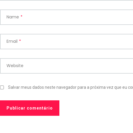
Name
*
Email
*
Website
Salvar meus dados neste navegador para a próxima vez que eu co