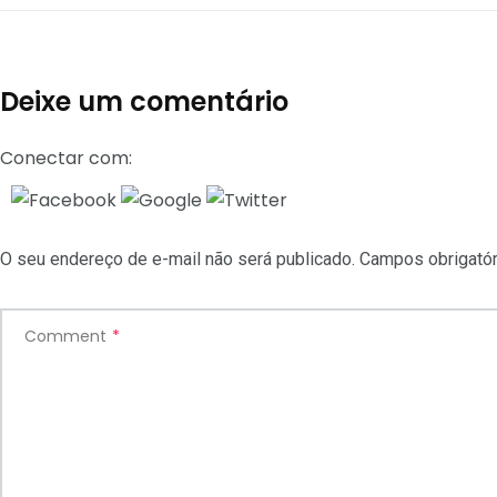
Deixe um comentário
Conectar com:
O seu endereço de e-mail não será publicado.
Campos obrigató
Comment
*