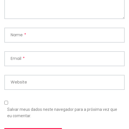
Name
*
Email
*
Website
Salvar meus dados neste navegador para a próxima vez que
eu comentar.