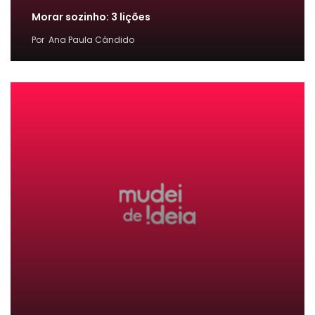
Morar sozinho: 3 lições
Por
Ana Paula Cândido