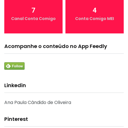
7
4
Canal Conta Comigo
Conta Comigo MEI
Acompanhe o conteúdo no App Feedly
Linkedin
Ana Paula Cândido de Oliveira
Pinterest