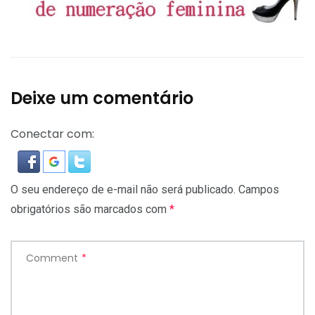
Deixe um comentário
Conectar com:
O seu endereço de e-mail não será publicado.
Campos
obrigatórios são marcados com
*
Comment
*