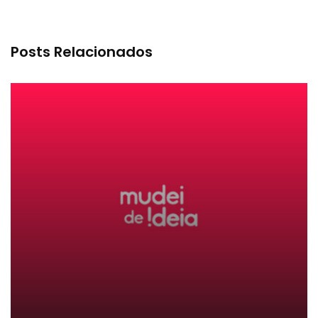
Posts Relacionados