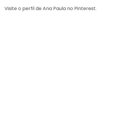
Visite o perfil de Ana Paula no Pinterest.