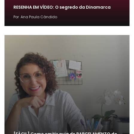
RESENHA EM VÍDEO: O segredo da Dinamarca
Por
Ana Paula Cândido