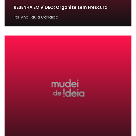
RESENHA EM VÍDEO: Organize sem Frescura
Por
Ana Paula Cândido