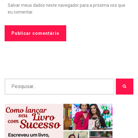
Salvar meus dados neste navegador para a próxima vez que
eu comentar.