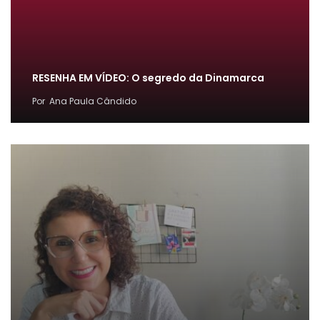
RESENHA EM VÍDEO: O segredo da Dinamarca
Por
Ana Paula Cândido