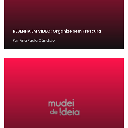
RESENHA EM VÍDEO: Organize sem Frescura
Por
Ana Paula Cândido