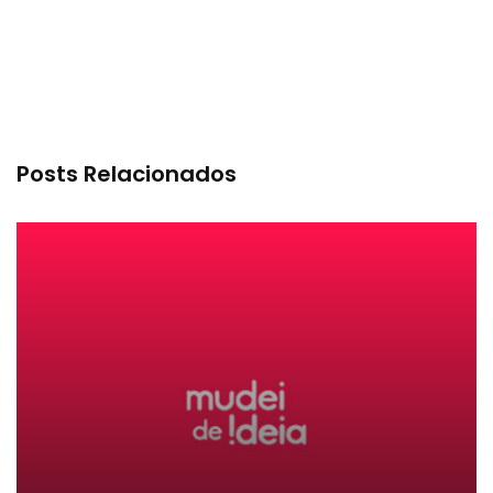
Posts Relacionados