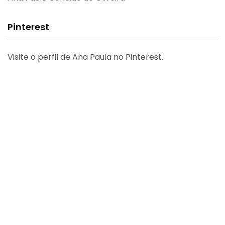
Pinterest
Visite o perfil de Ana Paula no Pinterest.