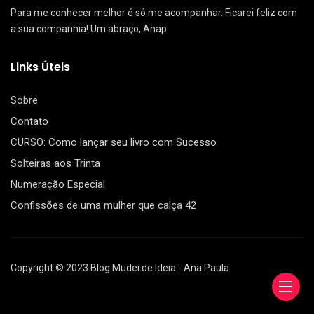
Para me conhecer melhor é só me acompanhar. Ficarei feliz com
a sua companhia! Um abraço, Anap.
Links Úteis
Sobre
Contato
CURSO: Como lançar seu livro com Sucesso
Solteiras aos Trinta
Numeração Especial
Confissões de uma mulher que calça 42
Copyright © 2023 Blog Mudei de Ideia - Ana Paula