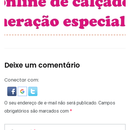
Deixe um comentário
Conectar com:
O seu endereço de e-mail não será publicado.
Campos
obrigatórios são marcados com
*