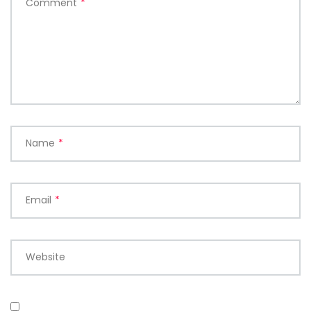
Comment
*
Name
*
Email
*
Website