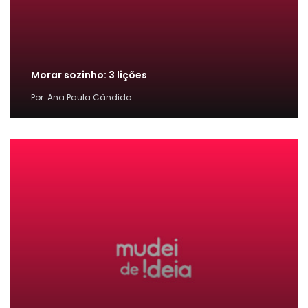
Morar sozinho: 3 lições
Por
Ana Paula Cândido