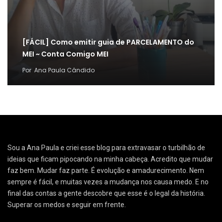
[FÁCIL] Como emitir guia de PARCELAMENTO do
MEI ~ Conta Comigo MEI
Por
Ana Paula Cândido
Sou a Ana Paula e criei esse blog para extravasar o turbilhão de
ideias que ficam pipocando na minha cabeça. Acredito que mudar
faz bem. Mudar faz parte. É evolução e amadurecimento. Nem
sempre é fácil, e muitas vezes a mudança nos causa medo. E no
final das contas a gente descobre que esse é o legal da história.
Superar os medos e seguir em frente.