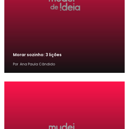
Morar sozinho: 3 lições
Por
Ana Paula Cândido