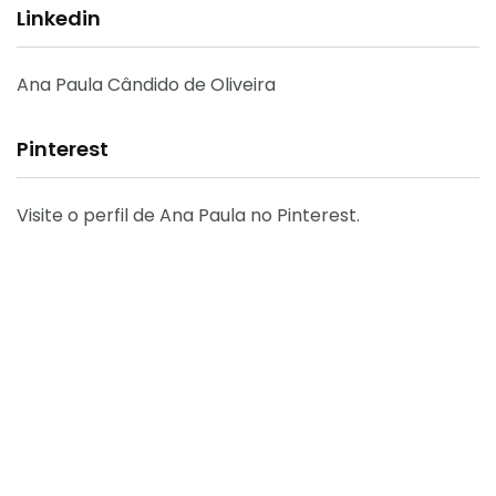
Linkedin
Ana Paula Cândido de Oliveira
Pinterest
Visite o perfil de Ana Paula no Pinterest.