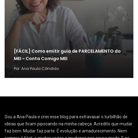
[FÁCIL] Como emitir guia de PARCELAMENTO do
MEI ~ Conta Comigo MEI
Por
Ana Paula Cândido
Sou a Ana Paula e criei esse blog para extravasar o turbilhão de
ideias que ficam pipocando na minha cabeça. Acredito que mudar
faz bem. Mudar faz parte. É evolução e amadurecimento. Nem