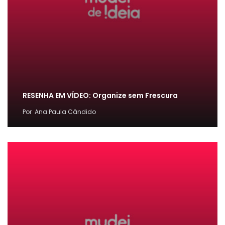
RESENHA EM VÍDEO: Organize sem Frescura
Por
Ana Paula Cândido