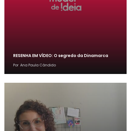
RESENHA EM VÍDEO: O segredo da Dinamarca
Por
Ana Paula Cândido