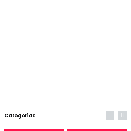
Categorias