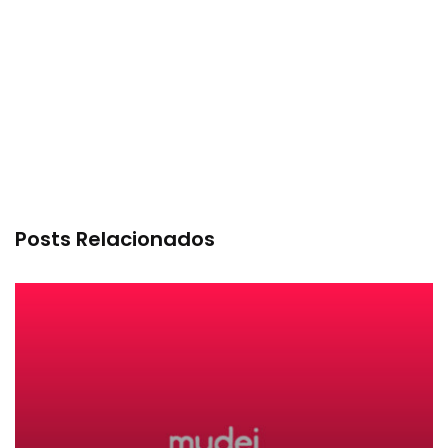
Posts Relacionados