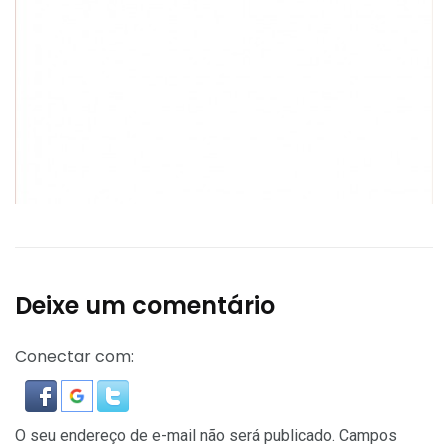
Deixe um comentário
Conectar com:
O seu endereço de e-mail não será publicado.
Campos