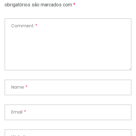
obrigatórios são marcados com
*
Comment
*
Name
*
Email
*