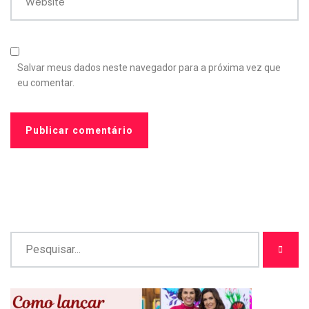
Website
Salvar meus dados neste navegador para a próxima vez que
eu comentar.