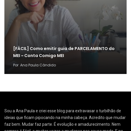
[FÁCIL] Como emitir guia de PARCELAMENTO do
MEI ~ Conta Comigo MEI
Por
Ana Paula Cândido
Sou a Ana Paula e criei esse blog para extravasar o turbilhão de
ideias que ficam pipocando na minha cabeça. Acredito que mudar
faz bem. Mudar faz parte. É evolução e amadurecimento. Nem