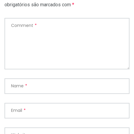
obrigatórios são marcados com
*
Comment
*
Name
*
Email
*