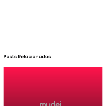
Posts Relacionados