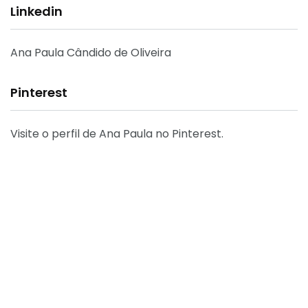
Linkedin
Ana Paula Cândido de Oliveira
Pinterest
Visite o perfil de Ana Paula no Pinterest.