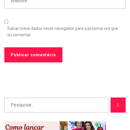
Website
Salvar meus dados neste navegador para a próxima vez que
eu comentar.