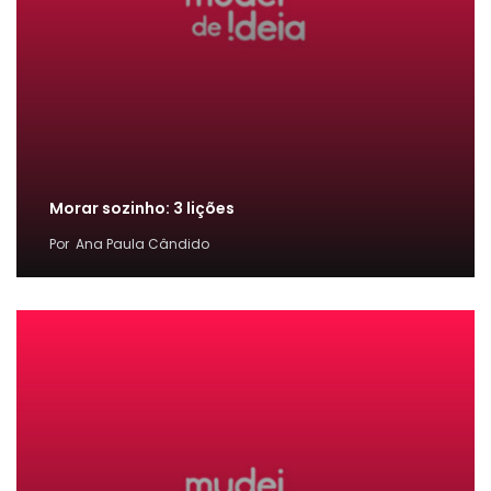
Morar sozinho: 3 lições
Por
Ana Paula Cândido