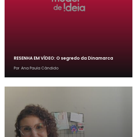
RESENHA EM VÍDEO: O segredo da Dinamarca
Por
Ana Paula Cândido