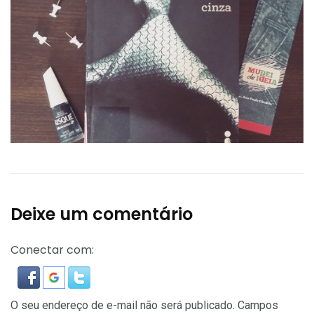
Deixe um comentário
Conectar com:
O seu endereço de e-mail não será publicado.
Campos