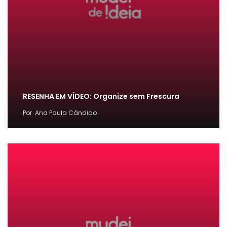
RESENHA EM VÍDEO: Organize sem Frescura
Por
Ana Paula Cândido