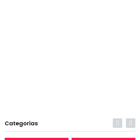
Categorias