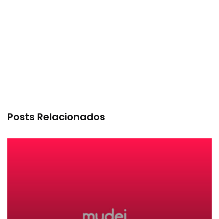
Posts Relacionados