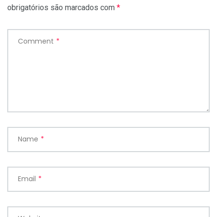
obrigatórios são marcados com
*
Comment
*
Name
*
Email
*