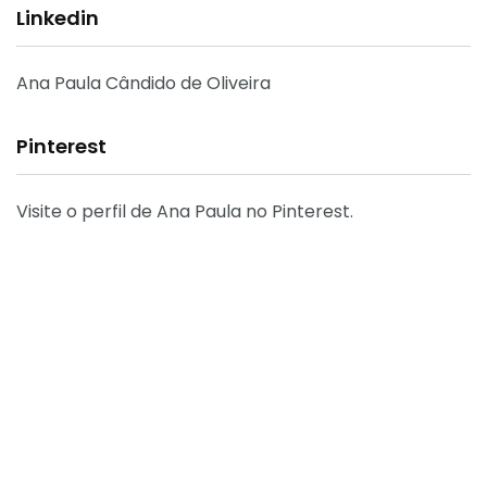
Linkedin
Ana Paula Cândido de Oliveira
Pinterest
Visite o perfil de Ana Paula no Pinterest.