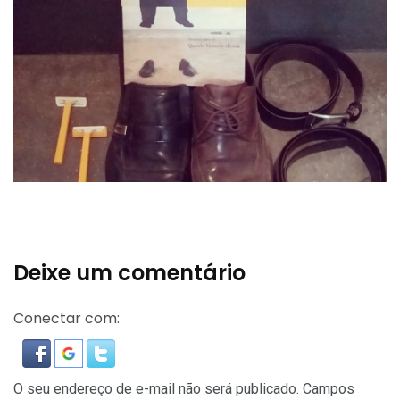
Deixe um comentário
Conectar com:
O seu endereço de e-mail não será publicado.
Campos