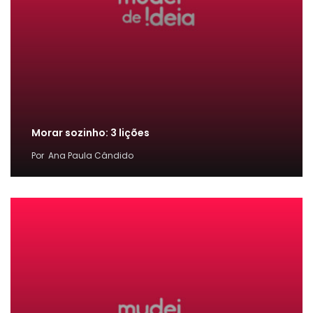
Morar sozinho: 3 lições
Por
Ana Paula Cândido