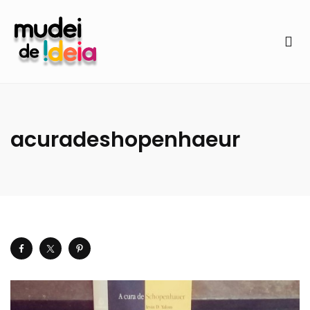
acuradeshopenhaeur