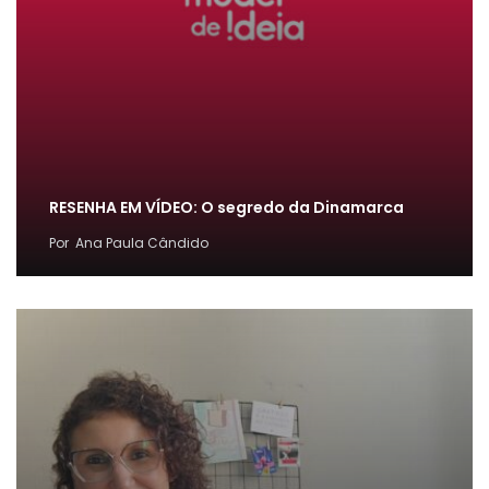
RESENHA EM VÍDEO: O segredo da Dinamarca
Por
Ana Paula Cândido