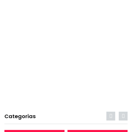
Categorias