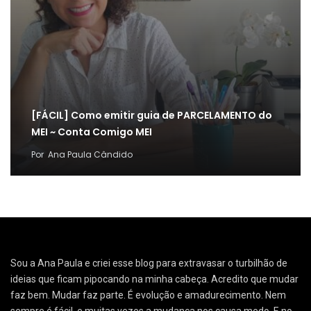
[FÁCIL] Como emitir guia de PARCELAMENTO do
MEI ~ Conta Comigo MEI
Por
Ana Paula Cândido
Sou a Ana Paula e criei esse blog para extravasar o turbilhão de
ideias que ficam pipocando na minha cabeça. Acredito que mudar
faz bem. Mudar faz parte. É evolução e amadurecimento. Nem