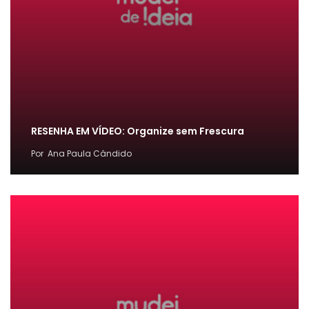
RESENHA EM VÍDEO: Organize sem Frescura
Por
Ana Paula Cândido