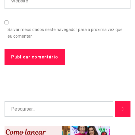
Website
Salvar meus dados neste navegador para a próxima vez que
eu comentar.