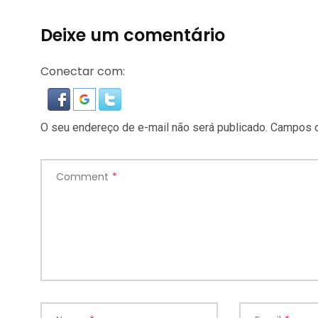
Deixe um comentário
Conectar com:
O seu endereço de e-mail não será publicado.
Campos o
Comment
*