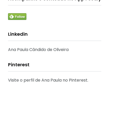
Linkedin
Ana Paula Cândido de Oliveira
Pinterest
Visite o perfil de Ana Paula no Pinterest.