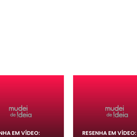
NHA EM VÍDEO:
RESENHA EM VÍDEO: