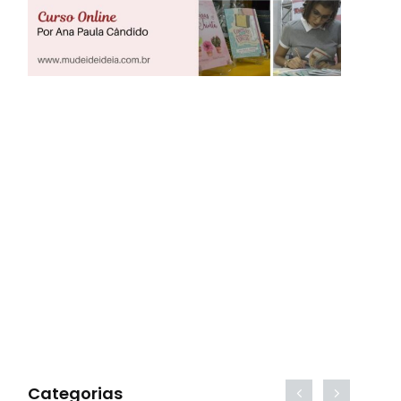
Categorias