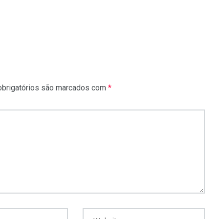
brigatórios são marcados com
*