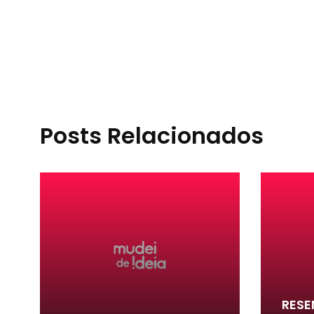
Posts Relacionados
RESE