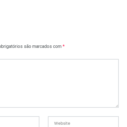
brigatórios são marcados com
*
Website