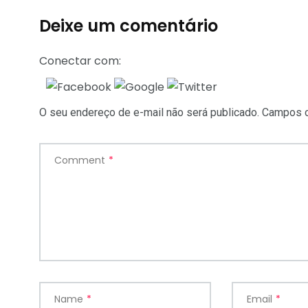
Deixe um comentário
Conectar com:
O seu endereço de e-mail não será publicado.
Campos o
Comment
*
Name
*
Email
*