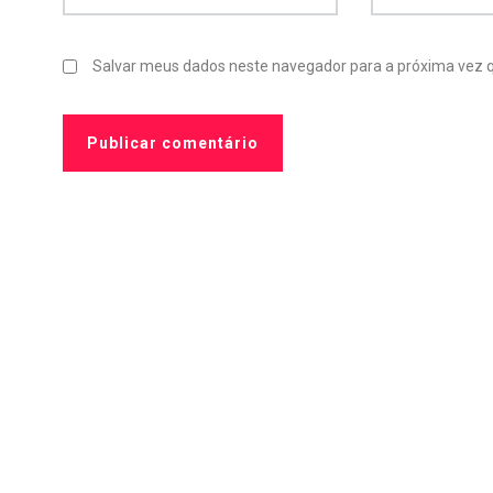
Salvar meus dados neste navegador para a próxima vez 