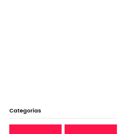
Categorias