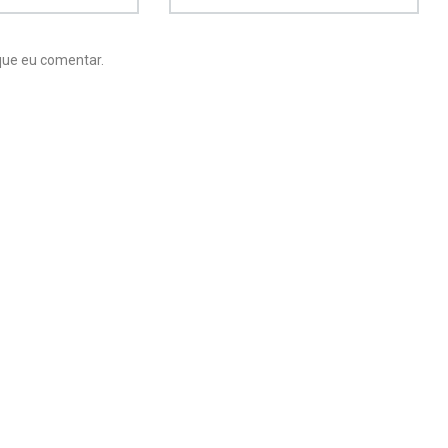
que eu comentar.