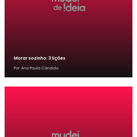
Morar sozinho: 3 lições
Por
Ana Paula Cândido