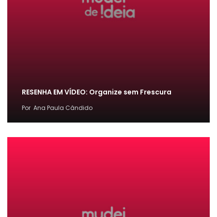
RESENHA EM VÍDEO: Organize sem Frescura
Por
Ana Paula Cândido