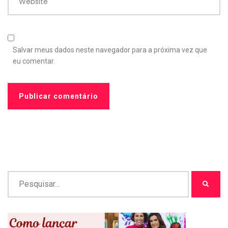
Website
Salvar meus dados neste navegador para a próxima vez que
eu comentar.