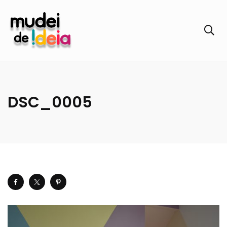
DSC_0005