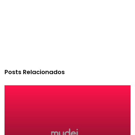
Posts Relacionados