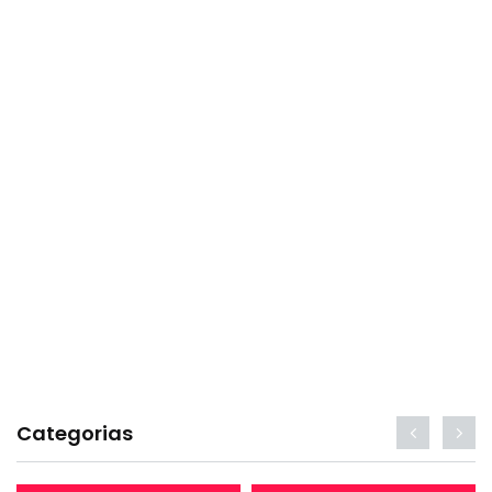
Categorias