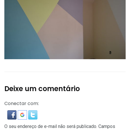
Deixe um comentário
Conectar com:
O seu endereço de e-mail não será publicado.
Campos