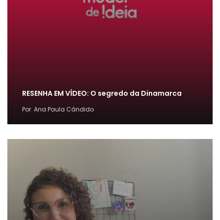
RESENHA EM VÍDEO: O segredo da Dinamarca
Por
Ana Paula Cândido