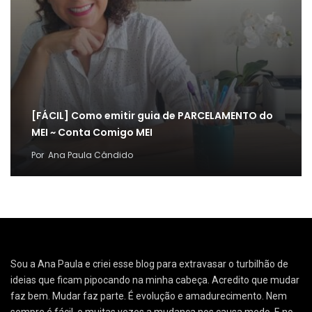
[FÁCIL] Como emitir guia de PARCELAMENTO do
MEI ~ Conta Comigo MEI
Por
Ana Paula Cândido
Sou a Ana Paula e criei esse blog para extravasar o turbilhão de
ideias que ficam pipocando na minha cabeça. Acredito que mudar
faz bem. Mudar faz parte. É evolução e amadurecimento. Nem