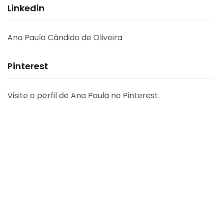
Linkedin
Ana Paula Cândido de Oliveira
Pinterest
Visite o perfil de Ana Paula no Pinterest.