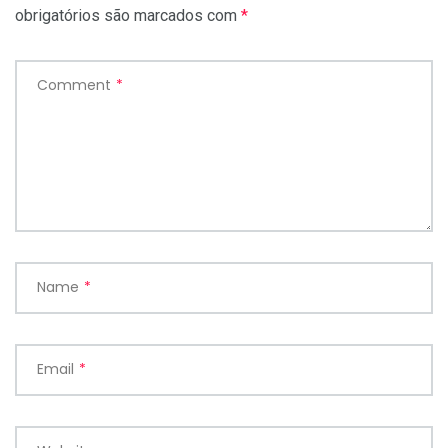
obrigatórios são marcados com
*
Comment
*
Name
*
Email
*