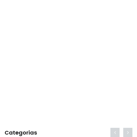
Categorias