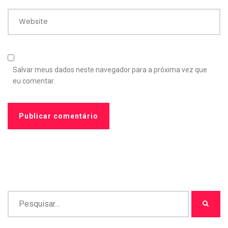
Website
Salvar meus dados neste navegador para a próxima vez que
eu comentar.