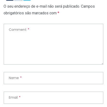
O seu endereço de e-mail não será publicado.
Campos
obrigatórios são marcados com
*
Comment
*
Name
*
Email
*