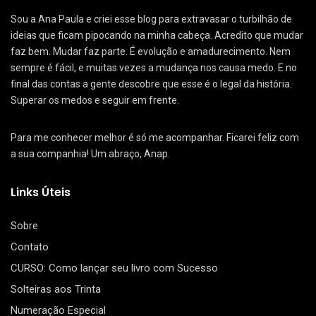
Sou a Ana Paula e criei esse blog para extravasar o turbilhão de
ideias que ficam pipocando na minha cabeça. Acredito que mudar
faz bem. Mudar faz parte. É evolução e amadurecimento. Nem
sempre é fácil, e muitas vezes a mudança nos causa medo. E no
final das contas a gente descobre que esse é o legal da história.
Superar os medos e seguir em frente.
Para me conhecer melhor é só me acompanhar. Ficarei feliz com
a sua companhia! Um abraço, Anap.
Links Úteis
Sobre
Contato
CURSO: Como lançar seu livro com Sucesso
Solteiras aos Trinta
Numeração Especial