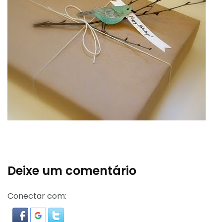
Deixe um comentário
Conectar com: