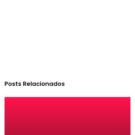
Posts Relacionados