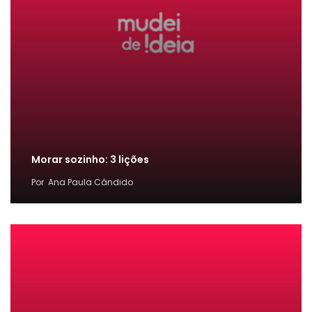
Morar sozinho: 3 lições
Por
Ana Paula Cândido