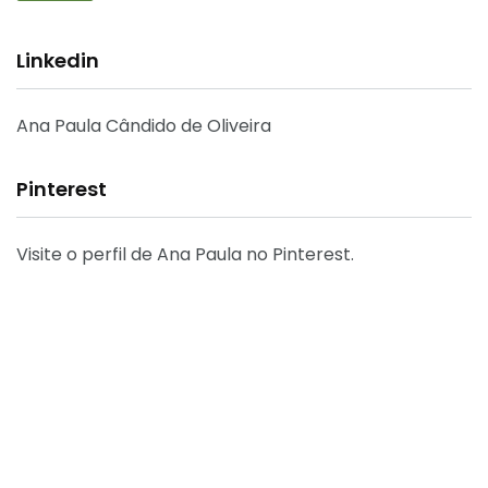
Linkedin
Ana Paula Cândido de Oliveira
Pinterest
Visite o perfil de Ana Paula no Pinterest.