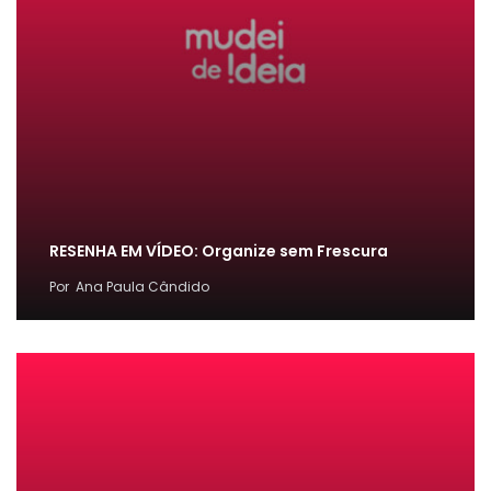
RESENHA EM VÍDEO: Organize sem Frescura
Por
Ana Paula Cândido