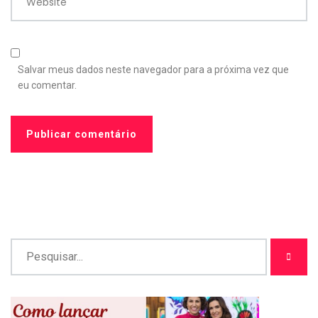
Website
Salvar meus dados neste navegador para a próxima vez que
eu comentar.