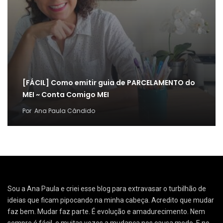
[FÁCIL] Como emitir guia de PARCELAMENTO do
MEI ~ Conta Comigo MEI
Por
Ana Paula Cândido
Sou a Ana Paula e criei esse blog para extravasar o turbilhão de
ideias que ficam pipocando na minha cabeça. Acredito que mudar
faz bem. Mudar faz parte. É evolução e amadurecimento. Nem