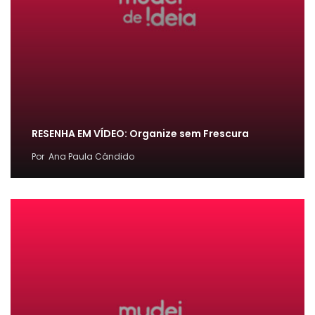
RESENHA EM VÍDEO: Organize sem Frescura
Por
Ana Paula Cândido