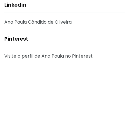
Linkedin
Ana Paula Cândido de Oliveira
Pinterest
Visite o perfil de Ana Paula no Pinterest.