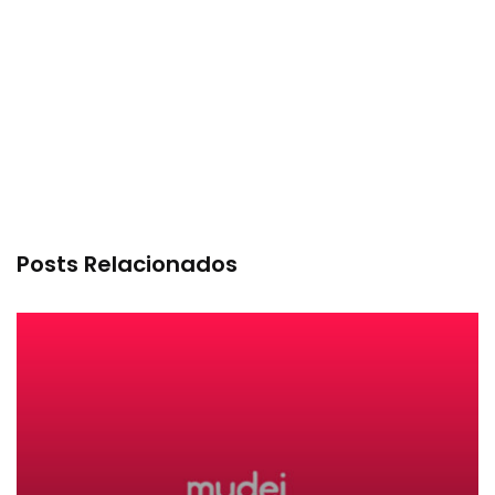
Posts Relacionados