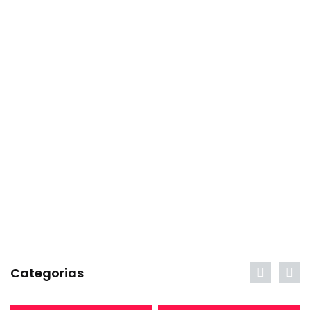
Categorias