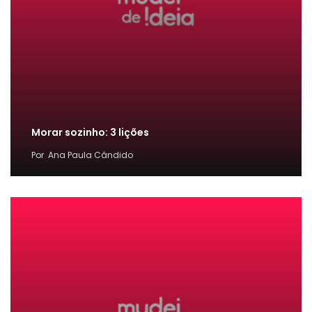
Morar sozinho: 3 lições
Por
Ana Paula Cândido