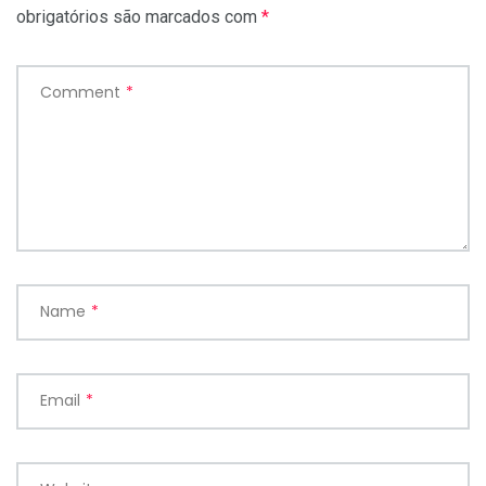
obrigatórios são marcados com
*
Comment
*
Name
*
Email
*