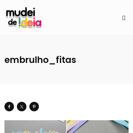
embrulho_fitas