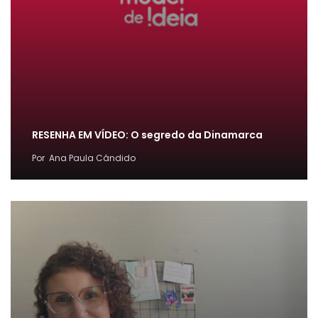
RESENHA EM VÍDEO: O segredo da Dinamarca
Por
Ana Paula Cândido