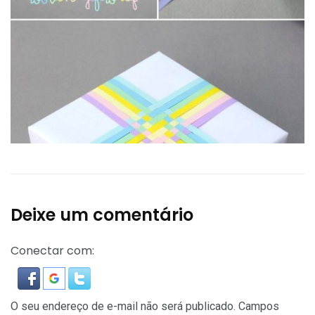
Deixe um comentário
Conectar com:
O seu endereço de e-mail não será publicado.
Campos