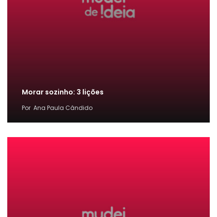
Morar sozinho: 3 lições
Por
Ana Paula Cândido