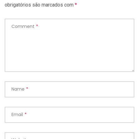
obrigatórios são marcados com
*
Comment
*
Name
*
Email
*