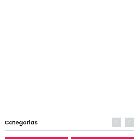
Categorias