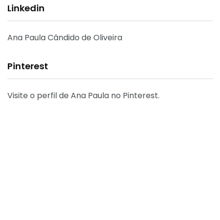
Linkedin
Ana Paula Cândido de Oliveira
Pinterest
Visite o perfil de Ana Paula no Pinterest.