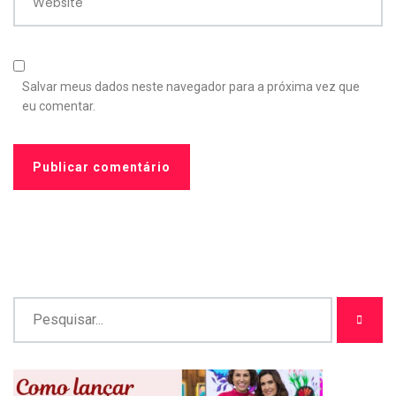
Website
Salvar meus dados neste navegador para a próxima vez que
eu comentar.