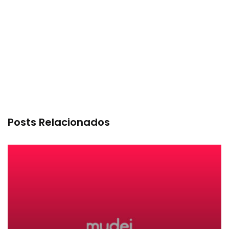
Posts Relacionados