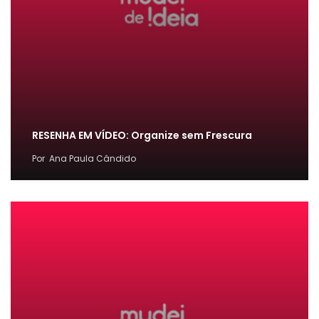
RESENHA EM VÍDEO: Organize sem Frescura
Por
Ana Paula Cândido