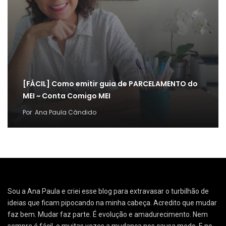
[FÁCIL] Como emitir guia de PARCELAMENTO do
MEI ~ Conta Comigo MEI
Por
Ana Paula Cândido
Sou a Ana Paula e criei esse blog para extravasar o turbilhão de
ideias que ficam pipocando na minha cabeça. Acredito que mudar
faz bem. Mudar faz parte. É evolução e amadurecimento. Nem