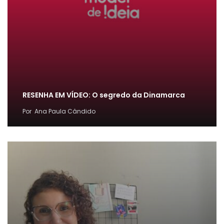
RESENHA EM VÍDEO: O segredo da Dinamarca
Por
Ana Paula Cândido