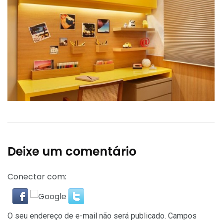
Deixe um comentário
Conectar com:
O seu endereço de e-mail não será publicado.
Campos