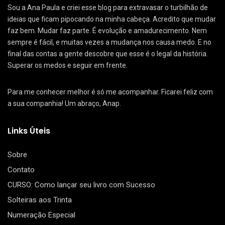
Sou a Ana Paula e criei esse blog para extravasar o turbilhão de
ideias que ficam pipocando na minha cabeça. Acredito que mudar
faz bem. Mudar faz parte. É evolução e amadurecimento. Nem
sempre é fácil, e muitas vezes a mudança nos causa medo. E no
final das contas a gente descobre que esse é o legal da história.
Superar os medos e seguir em frente.
Para me conhecer melhor é só me acompanhar. Ficarei feliz com
a sua companhia! Um abraço, Anap.
Links Úteis
Sobre
Contato
CURSO: Como lançar seu livro com Sucesso
Solteiras aos Trinta
Numeração Especial