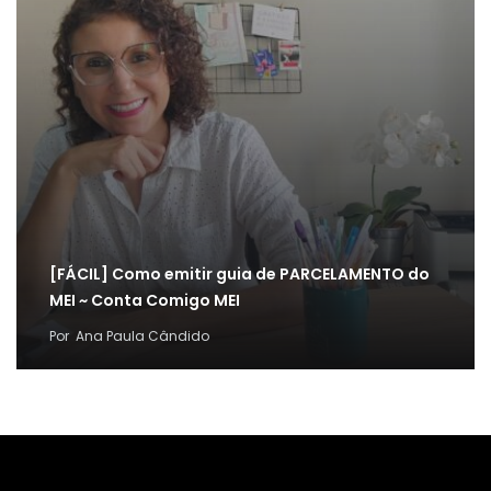
[FÁCIL] Como emitir guia de PARCELAMENTO do
MEI ~ Conta Comigo MEI
Por
Ana Paula Cândido