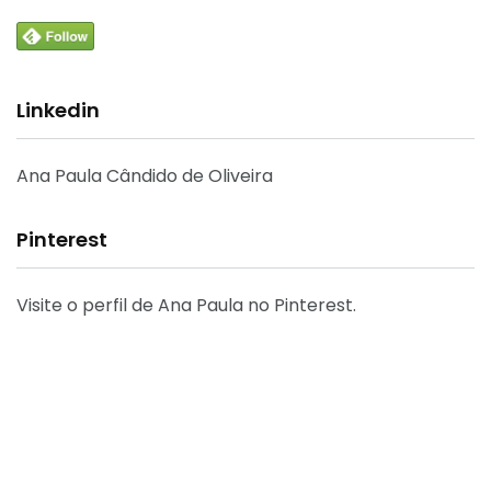
Linkedin
Ana Paula Cândido de Oliveira
Pinterest
Visite o perfil de Ana Paula no Pinterest.