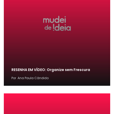
RESENHA EM VÍDEO: Organize sem Frescura
Por
Ana Paula Cândido