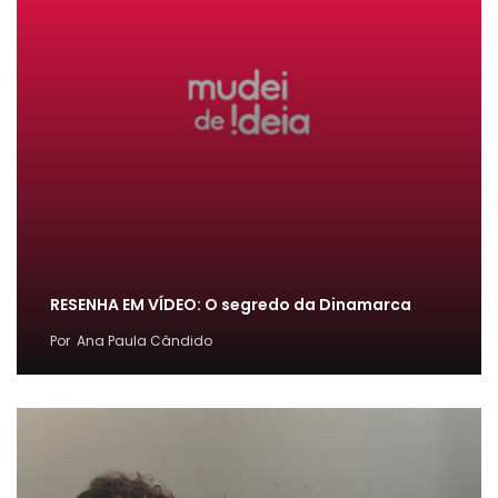
RESENHA EM VÍDEO: O segredo da Dinamarca
Por
Ana Paula Cândido