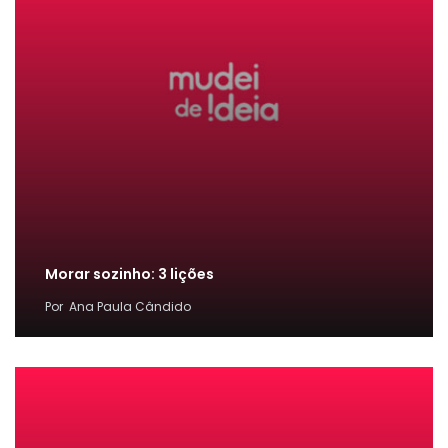
Morar sozinho: 3 lições
Por
Ana Paula Cândido