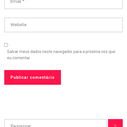
Email
*
Website
Salvar meus dados neste navegador para a próxima vez que
eu comentar.