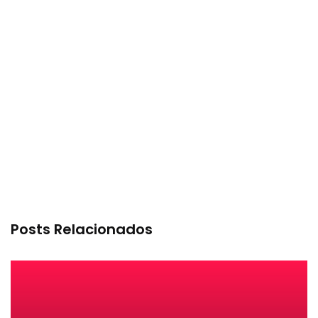
Posts Relacionados