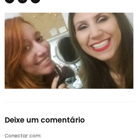
Deixe um comentário
Conectar com: