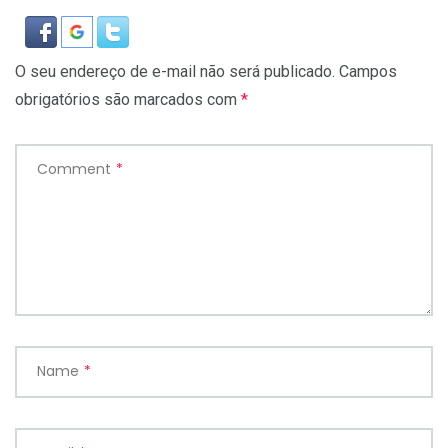
O seu endereço de e-mail não será publicado.
Campos
obrigatórios são marcados com
*
Comment
*
Name
*