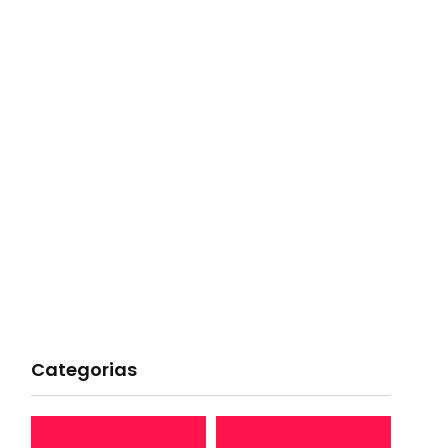
Categorias