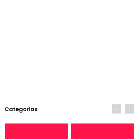
Categorias