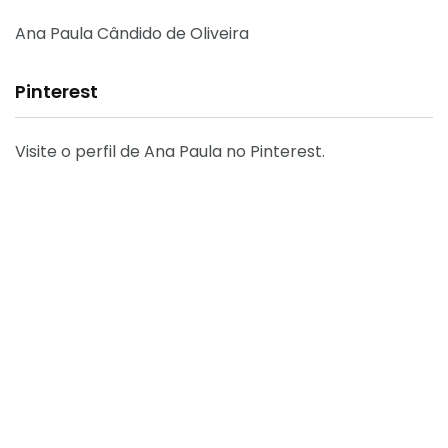
Ana Paula Cândido de Oliveira
Pinterest
Visite o perfil de Ana Paula no Pinterest.