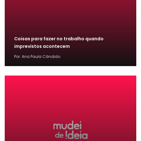
Coisas para fazer no trabalho quando
imprevistos acontecem
Por
Ana Paula Cândido