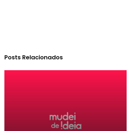
Posts Relacionados