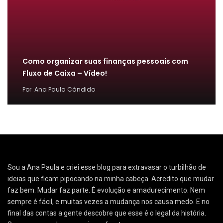
Como organizar suas finanças pessoais com
Fluxo de Caixa – Vídeo!
Por
Ana Paula Cândido
Sou a Ana Paula e criei esse blog para extravasar o turbilhão de
ideias que ficam pipocando na minha cabeça. Acredito que mudar
faz bem. Mudar faz parte. É evolução e amadurecimento. Nem
sempre é fácil, e muitas vezes a mudança nos causa medo. E no
final das contas a gente descobre que esse é o legal da história.