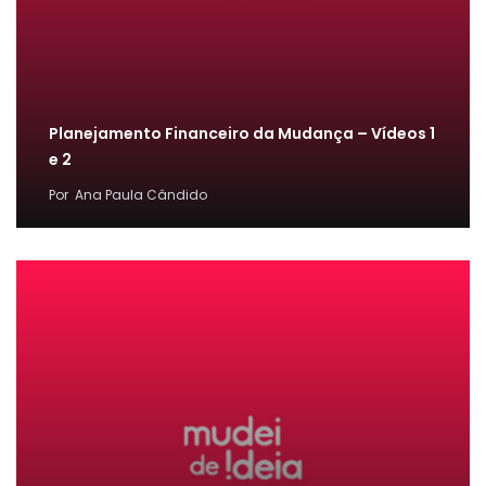
Planejamento Financeiro da Mudança – Vídeos 1
e 2
Por
Ana Paula Cândido