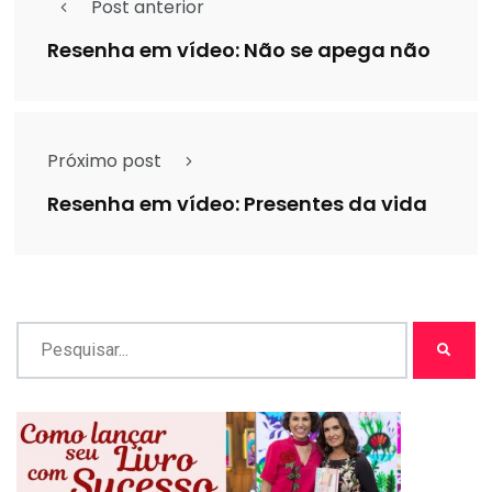
Post anterior
Resenha em vídeo: Não se apega não
Próximo post
Resenha em vídeo: Presentes da vida