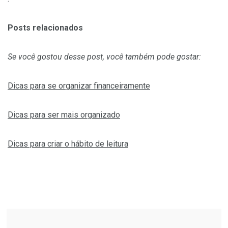
Posts relacionados
Se você gostou desse post, você também pode gostar:
Dicas para se organizar financeiramente
Dicas para ser mais organizado
Dicas para criar o hábito de leitura