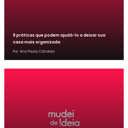
9 práticas que podem ajudá-lo a deixar sua
casa mais organizada
Por
Ana Paula Cândido