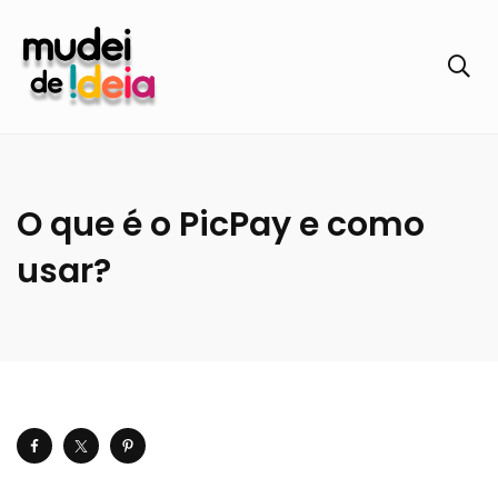
O que é o PicPay e como
usar?