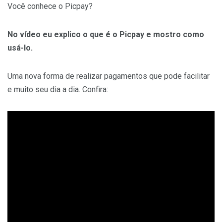
Você conhece o Picpay?
No vídeo eu explico o que é o Picpay e mostro como
usá-lo.
Uma nova forma de realizar pagamentos que pode facilitar
e muito seu dia a dia. Confira: