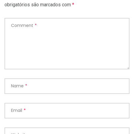
obrigatórios são marcados com
*
Comment
*
Name
*
Email
*