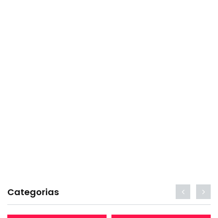
Categorias