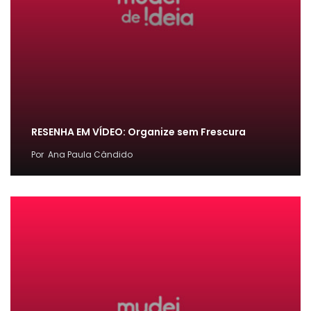
RESENHA EM VÍDEO: Organize sem Frescura
Por
Ana Paula Cândido