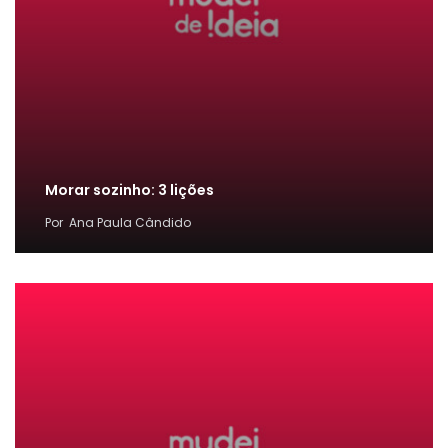
Morar sozinho: 3 lições
Por
Ana Paula Cândido