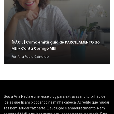
[FÁCIL] Como emitir guia de PARCELAMENTO do
MEI ~ Conta Comigo MEI
Por
Ana Paula Cândido
Sou a Ana Paula e criei esse blog para extravasar o turbilhão de
ideias que ficam pipocando na minha cabeça. Acredito que mudar
faz bem. Mudar faz parte. É evolução e amadurecimento. Nem