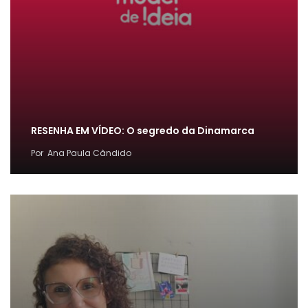
RESENHA EM VÍDEO: O segredo da Dinamarca
Por
Ana Paula Cândido