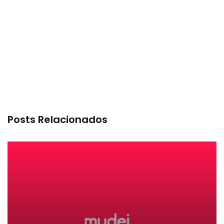
Posts Relacionados