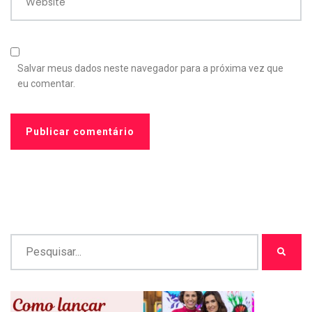
Website
Salvar meus dados neste navegador para a próxima vez que
eu comentar.