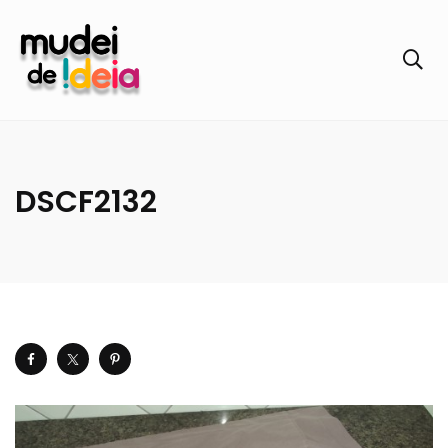
DSCF2132