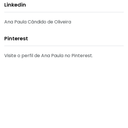
Linkedin
Ana Paula Cândido de Oliveira
Pinterest
Visite o perfil de Ana Paula no Pinterest.