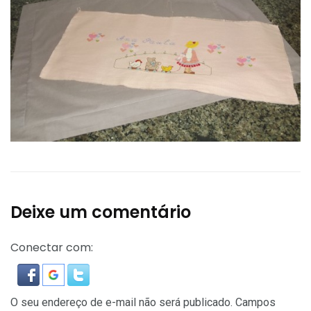
Deixe um comentário
Conectar com:
O seu endereço de e-mail não será publicado.
Campos