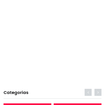
Categorias