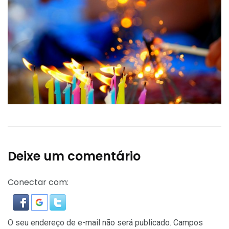
Deixe um comentário
Conectar com:
O seu endereço de e-mail não será publicado.
Campos