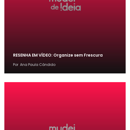
RESENHA EM VÍDEO: Organize sem Frescura
Por
Ana Paula Cândido