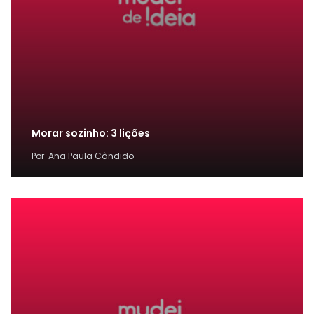
Morar sozinho: 3 lições
Por
Ana Paula Cândido