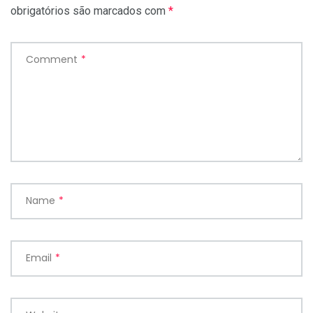
obrigatórios são marcados com
*
Comment
*
Name
*
Email
*