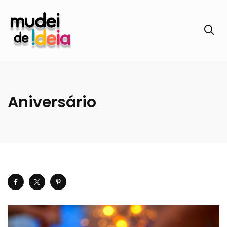
Aniversário