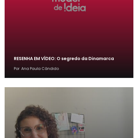
RESENHA EM VÍDEO: O segredo da Dinamarca
Por
Ana Paula Cândido