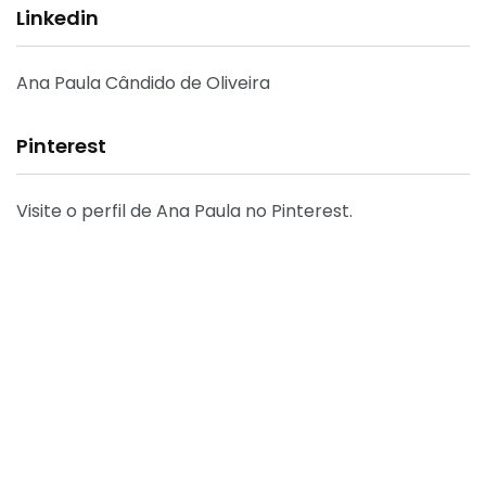
Linkedin
Ana Paula Cândido de Oliveira
Pinterest
Visite o perfil de Ana Paula no Pinterest.