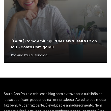
[FÁCIL] Como emitir guia de PARCELAMENTO do
MEI ~ Conta Comigo MEI
Por
Ana Paula Cândido
Sou a Ana Paula e criei esse blog para extravasar o turbilhão de
ideias que ficam pipocando na minha cabeça. Acredito que mudar
faz bem. Mudar faz parte. É evolução e amadurecimento. Nem