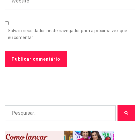
Website
Salvar meus dados neste navegador para a próxima vez que
eu comentar.