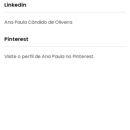
Linkedin
Ana Paula Cândido de Oliveira
Pinterest
Visite o perfil de Ana Paula no Pinterest.