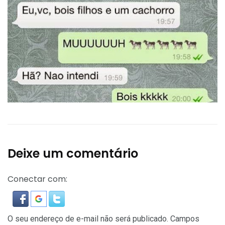
Deixe um comentário
Conectar com:
O seu endereço de e-mail não será publicado.
Campos