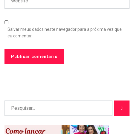
Website
Salvar meus dados neste navegador para a próxima vez que
eu comentar.