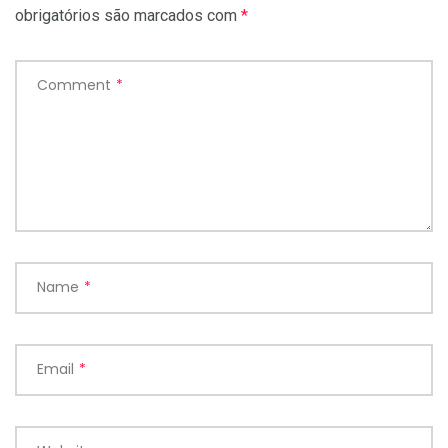
obrigatórios são marcados com
*
Comment
*
Name
*
Email
*