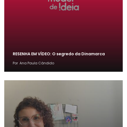
RESENHA EM VÍDEO: O segredo da Dinamarca
Por
Ana Paula Cândido