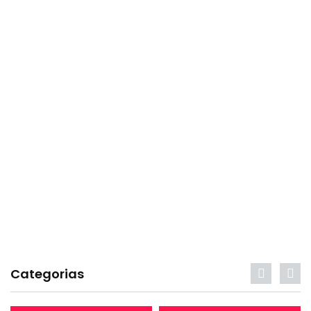
Categorias