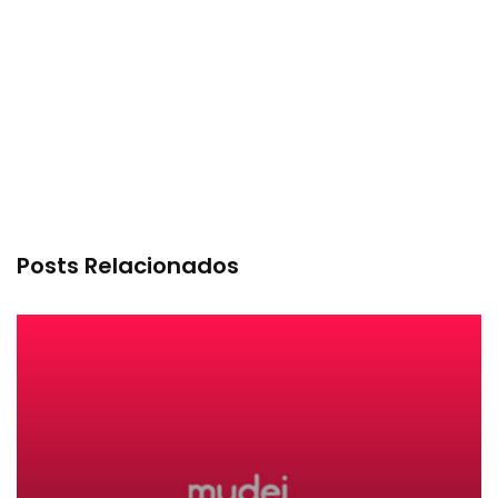
Posts Relacionados