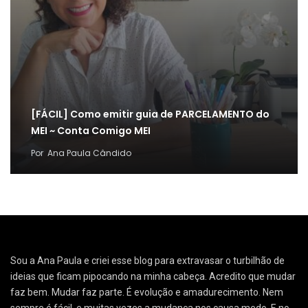
[FÁCIL] Como emitir guia de PARCELAMENTO do
MEI ~ Conta Comigo MEI
Por
Ana Paula Cândido
Sou a Ana Paula e criei esse blog para extravasar o turbilhão de
ideias que ficam pipocando na minha cabeça. Acredito que mudar
faz bem. Mudar faz parte. É evolução e amadurecimento. Nem