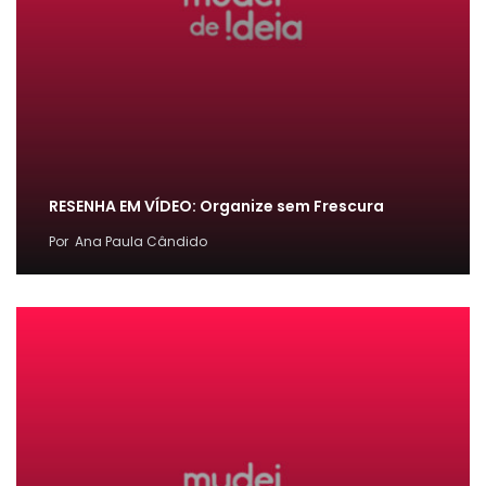
RESENHA EM VÍDEO: Organize sem Frescura
Por
Ana Paula Cândido