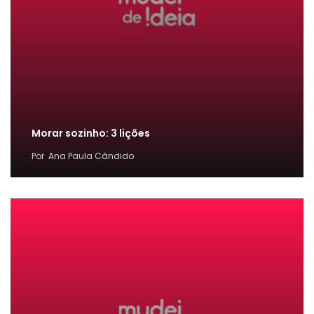
Morar sozinho: 3 lições
Por
Ana Paula Cândido