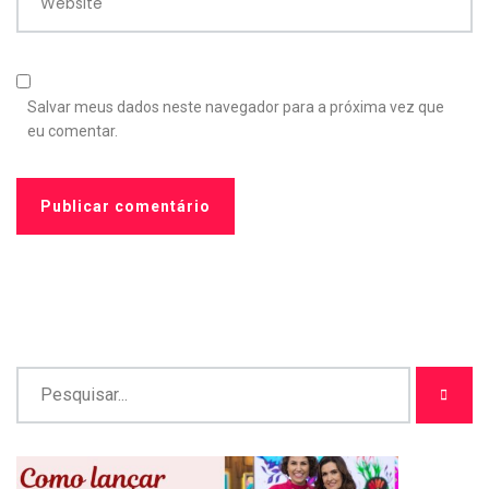
Website
Salvar meus dados neste navegador para a próxima vez que
eu comentar.