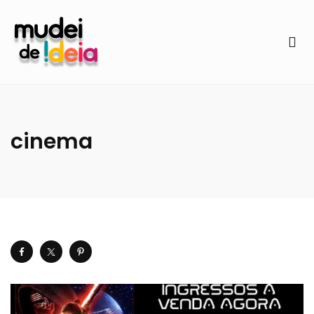
cinema