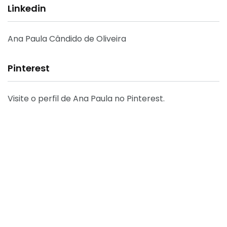
Linkedin
Ana Paula Cândido de Oliveira
Pinterest
Visite o perfil de Ana Paula no Pinterest.