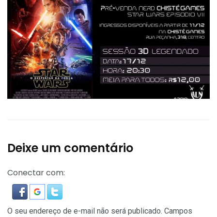
Deixe um comentário
Conectar com:
O seu endereço de e-mail não será publicado.
Campos