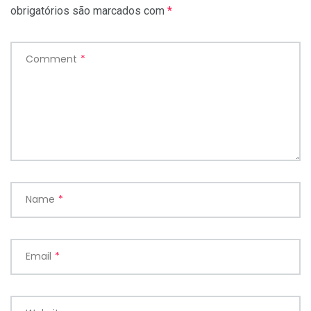
obrigatórios são marcados com
*
Comment
*
Name
*
Email
*