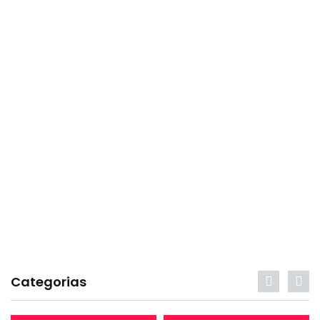
Categorias