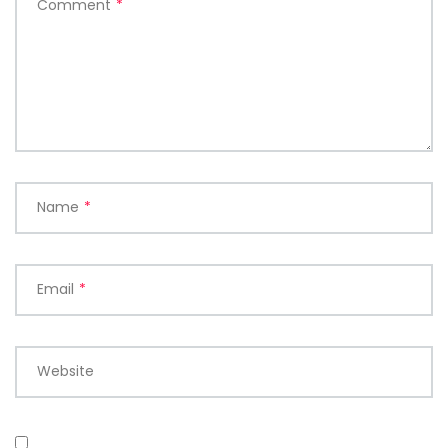
Comment
*
Name
*
Email
*
Website