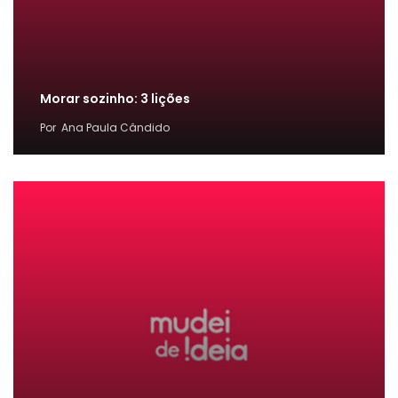
Morar sozinho: 3 lições
Por
Ana Paula Cândido