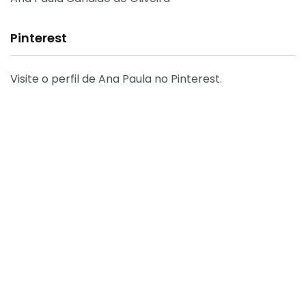
Pinterest
Visite o perfil de Ana Paula no Pinterest.