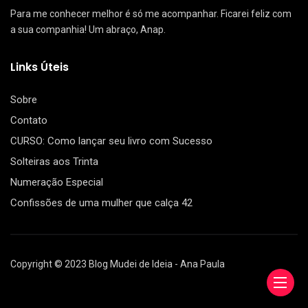
Para me conhecer melhor é só me acompanhar. Ficarei feliz com
a sua companhia! Um abraço, Anap.
Links Úteis
Sobre
Contato
CURSO: Como lançar seu livro com Sucesso
Solteiras aos Trinta
Numeração Especial
Confissões de uma mulher que calça 42
Copyright © 2023 Blog Mudei de Ideia - Ana Paula