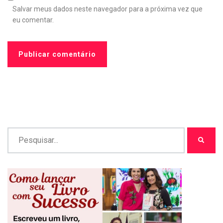
Salvar meus dados neste navegador para a próxima vez que
eu comentar.