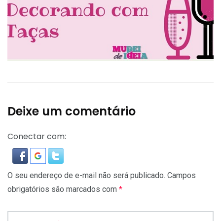
Deixe um comentário
Conectar com:
O seu endereço de e-mail não será publicado.
Campos
obrigatórios são marcados com
*