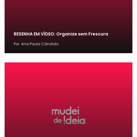
RESENHA EM VÍDEO: Organize sem Frescura
Por
Ana Paula Cândido