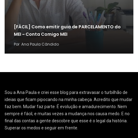
[FÁCIL] Como emitir guia de PARCELAMENTO do
MEI ~ Conta Comigo MEI
Por
Ana Paula Cândido
Sou a Ana Paula e criei esse blog para extravasar o turbilhão de
ideias que ficam pipocando na minha cabeça. Acredito que mudar
faz bem. Mudar faz parte. É evolução e amadurecimento. Nem
sempre é fácil, e muitas vezes a mudança nos causa medo. E no
final das contas a gente descobre que esse é o legal da história.
Superar os medos e seguir em frente.