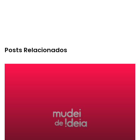
Posts Relacionados