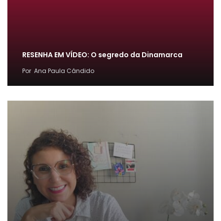
RESENHA EM VÍDEO: O segredo da Dinamarca
Por
Ana Paula Cândido