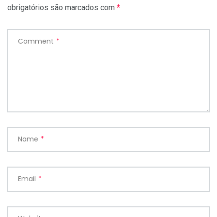
obrigatórios são marcados com
*
Comment
*
Name
*
Email
*