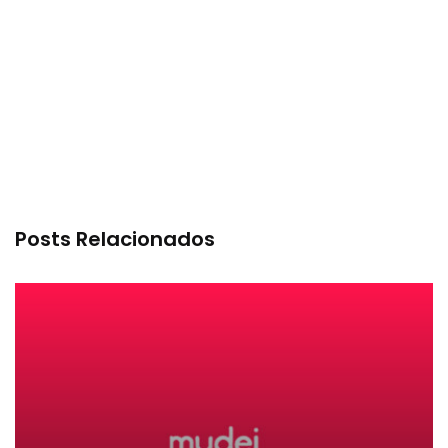
Posts Relacionados