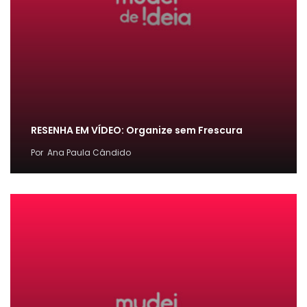
RESENHA EM VÍDEO: Organize sem Frescura
Por
Ana Paula Cândido