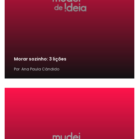
Morar sozinho: 3 lições
Por
Ana Paula Cândido