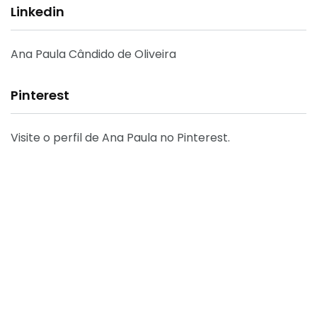
Linkedin
Ana Paula Cândido de Oliveira
Pinterest
Visite o perfil de Ana Paula no Pinterest.