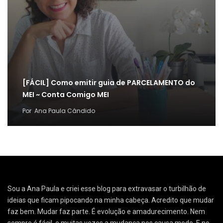
[FÁCIL] Como emitir guia de PARCELAMENTO do
MEI ~ Conta Comigo MEI
Por
Ana Paula Cândido
Sou a Ana Paula e criei esse blog para extravasar o turbilhão de
ideias que ficam pipocando na minha cabeça. Acredito que mudar
faz bem. Mudar faz parte. É evolução e amadurecimento. Nem