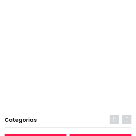
Categorias