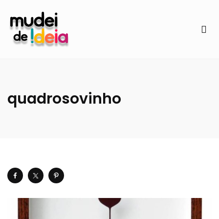
quadrosovinho