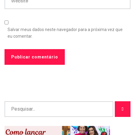
Website
Salvar meus dados neste navegador para a próxima vez que
eu comentar.