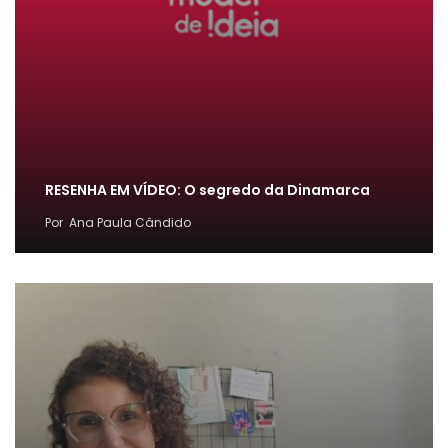
RESENHA EM VÍDEO: O segredo da Dinamarca
Por
Ana Paula Cândido