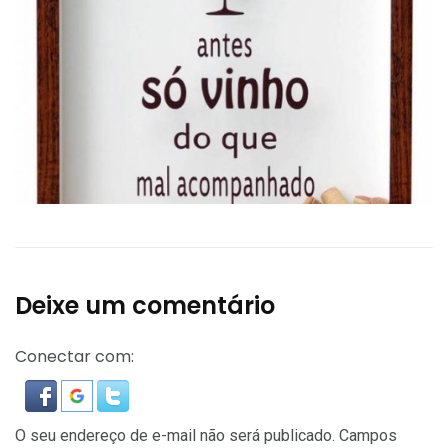
Deixe um comentário
Conectar com:
O seu endereço de e-mail não será publicado.
Campos