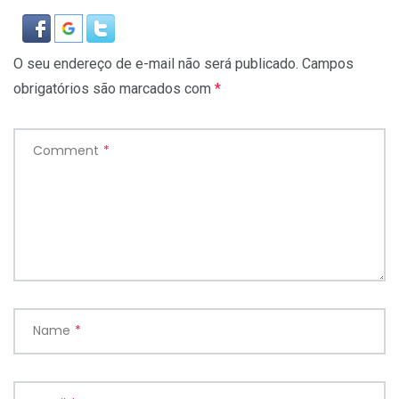
O seu endereço de e-mail não será publicado.
Campos
obrigatórios são marcados com
*
Comment
*
Name
*