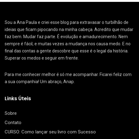
Sou a Ana Paula e criei esse blog para extravasar o turbilhão de
ideias que ficam pipocando na minha cabeça. Acredito que mudar
faz bem. Mudar faz parte. É evolução e amadurecimento. Nem
sempre é fácil, e muitas vezes a mudança nos causa medo. E no
final das contas a gente descobre que esse é o legal da história.
Superar os medos e seguir em frente.
Para me conhecer melhor é só me acompanhar. Ficarei feliz com
a sua companhia! Um abraço, Anap.
Links Úteis
Sobre
Contato
CURSO: Como lançar seu livro com Sucesso