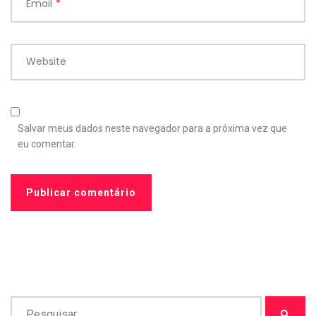
Email
*
Website
Salvar meus dados neste navegador para a próxima vez que
eu comentar.