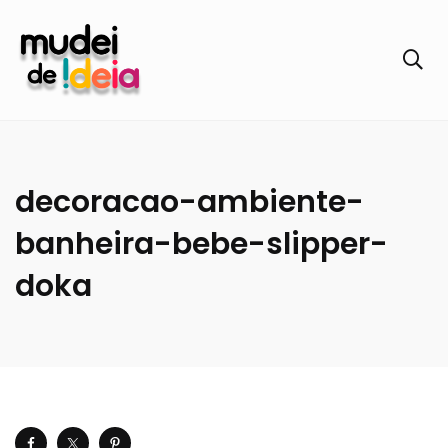
decoracao-ambiente-
banheira-bebe-slipper-
doka