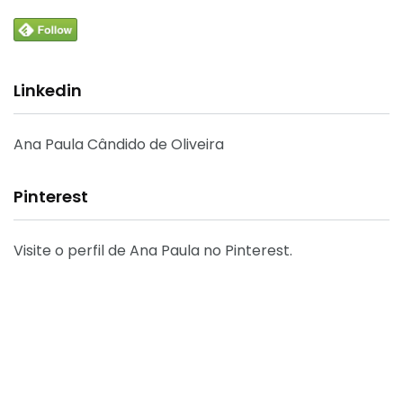
Linkedin
Ana Paula Cândido de Oliveira
Pinterest
Visite o perfil de Ana Paula no Pinterest.