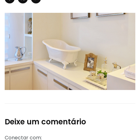
Deixe um comentário
Conectar com: