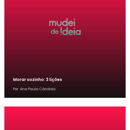
Morar sozinho: 3 lições
Por
Ana Paula Cândido