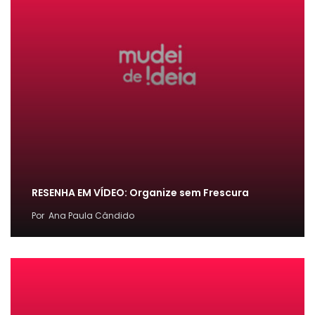
RESENHA EM VÍDEO: Organize sem Frescura
Por
Ana Paula Cândido