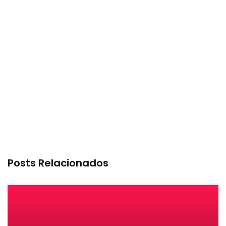
Posts Relacionados