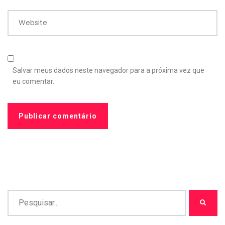
Website
Salvar meus dados neste navegador para a próxima vez que
eu comentar.