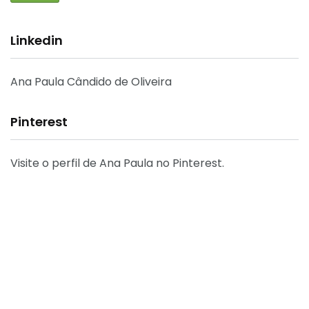
Linkedin
Ana Paula Cândido de Oliveira
Pinterest
Visite o perfil de Ana Paula no Pinterest.