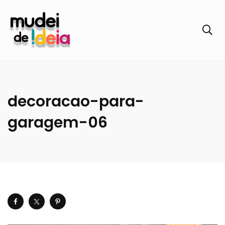
decoracao-para-
garagem-06