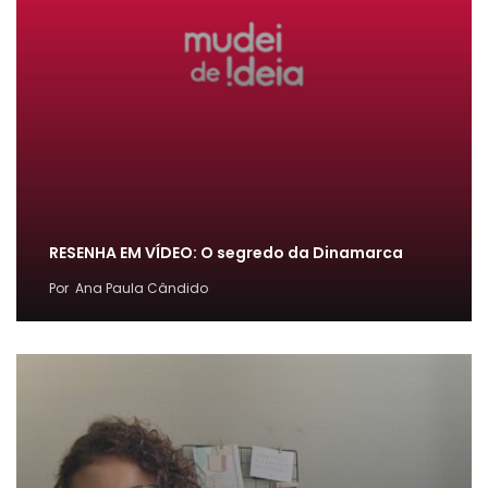
RESENHA EM VÍDEO: O segredo da Dinamarca
Por
Ana Paula Cândido