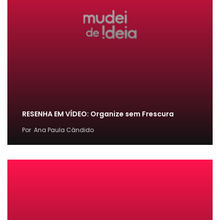
RESENHA EM VÍDEO: Organize sem Frescura
Por
Ana Paula Cândido