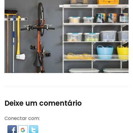
Deixe um comentário
Conectar com: