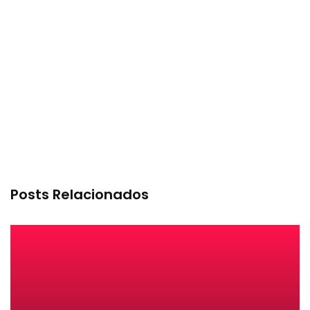
Posts Relacionados