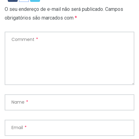
O seu endereço de e-mail não será publicado.
Campos
obrigatórios são marcados com
*
Comment
*
Name
*
Email
*