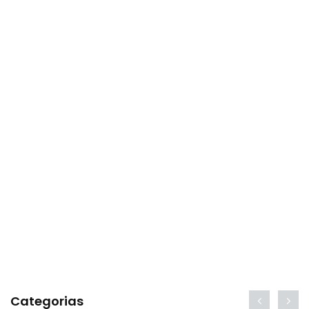
Categorias