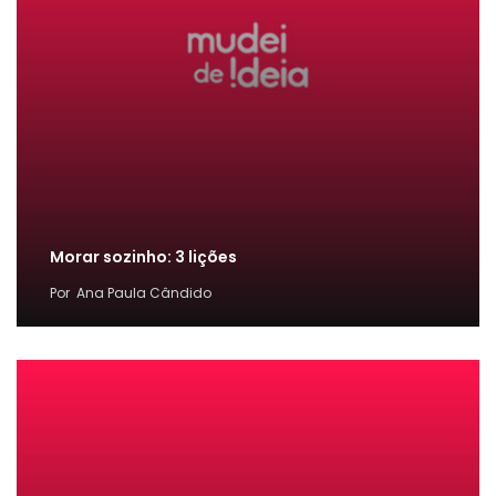
Morar sozinho: 3 lições
Por
Ana Paula Cândido