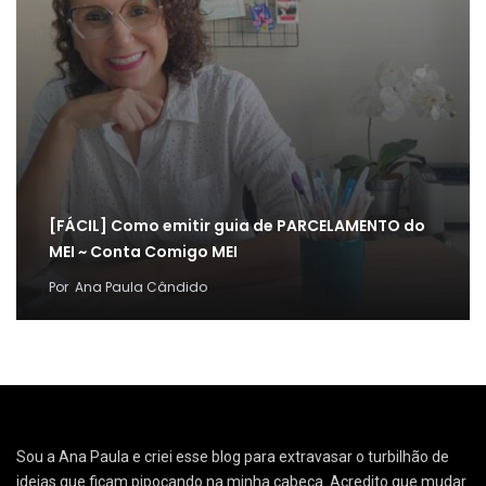
[FÁCIL] Como emitir guia de PARCELAMENTO do
MEI ~ Conta Comigo MEI
Por
Ana Paula Cândido
Sou a Ana Paula e criei esse blog para extravasar o turbilhão de
ideias que ficam pipocando na minha cabeça. Acredito que mudar