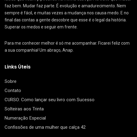
faz bem. Mudar faz parte. É evolução e amadurecimento. Nem
sempre é fácil, e muitas vezes a mudança nos causa medo. E no
final das contas a gente descobre que esse é o legal da história.
Superar os medos e seguir em frente.
Para me conhecer melhor é só me acompanhar. Ficarei feliz com
a sua companhia! Um abraço, Anap.
Links Úteis
Sobre
Contato
CURSO: Como lançar seu livro com Sucesso
Solteiras aos Trinta
Numeração Especial
Confissões de uma mulher que calça 42