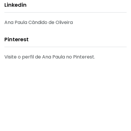
Linkedin
Ana Paula Cândido de Oliveira
Pinterest
Visite o perfil de Ana Paula no Pinterest.