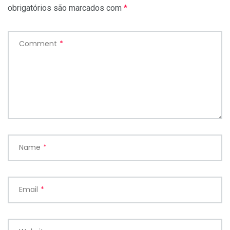
obrigatórios são marcados com
*
Comment
*
Name
*
Email
*