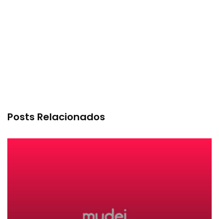
Posts Relacionados