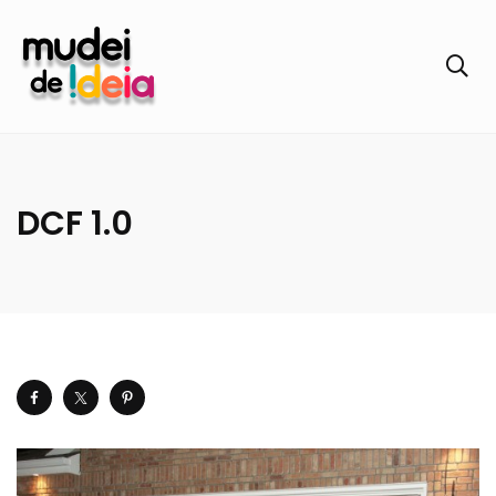
DCF 1.0