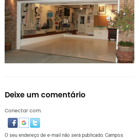
Deixe um comentário
Conectar com:
O seu endereço de e-mail não será publicado.
Campos