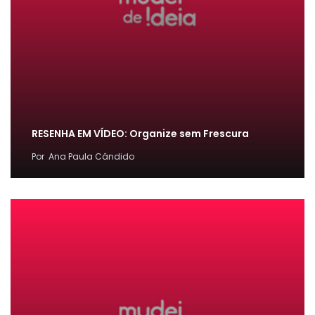
RESENHA EM VÍDEO: Organize sem Frescura
Por
Ana Paula Cândido