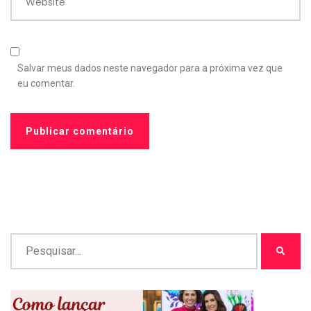
Website
Salvar meus dados neste navegador para a próxima vez que
eu comentar.