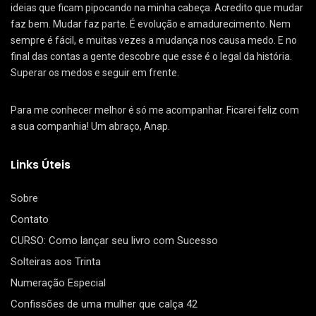
ideias que ficam pipocando na minha cabeça. Acredito que mudar
faz bem. Mudar faz parte. É evolução e amadurecimento. Nem
sempre é fácil, e muitas vezes a mudança nos causa medo. E no
final das contas a gente descobre que esse é o legal da história.
Superar os medos e seguir em frente.
Para me conhecer melhor é só me acompanhar. Ficarei feliz com
a sua companhia! Um abraço, Anap.
Links Úteis
Sobre
Contato
CURSO: Como lançar seu livro com Sucesso
Solteiras aos Trinta
Numeração Especial
Confissões de uma mulher que calça 42