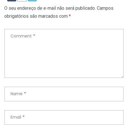
O seu endereço de e-mail não será publicado.
Campos
obrigatórios são marcados com
*
Comment
*
Name
*
Email
*