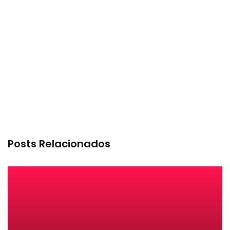
Posts Relacionados