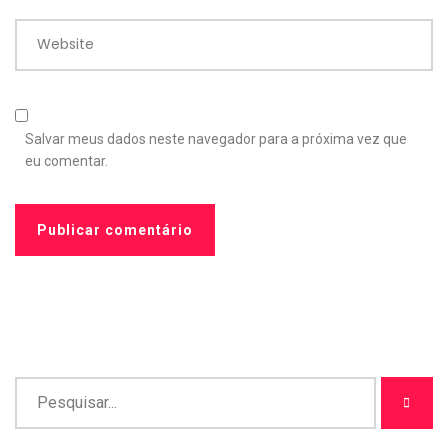
Website
Salvar meus dados neste navegador para a próxima vez que
eu comentar.