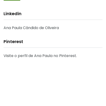
Linkedin
Ana Paula Cândido de Oliveira
Pinterest
Visite o perfil de Ana Paula no Pinterest.