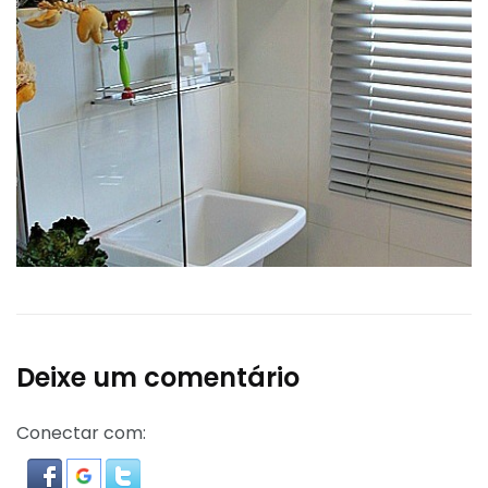
Deixe um comentário
Conectar com: