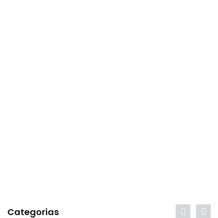
Categorias