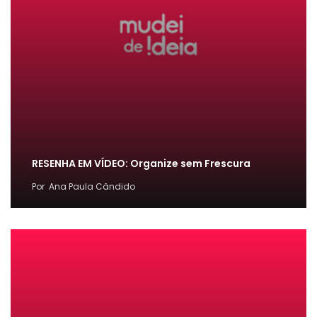
RESENHA EM VÍDEO: Organize sem Frescura
Por
Ana Paula Cândido