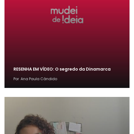
RESENHA EM VÍDEO: O segredo da Dinamarca
Por
Ana Paula Cândido