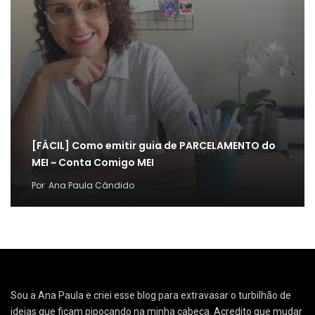
[FÁCIL] Como emitir guia de PARCELAMENTO do
MEI ~ Conta Comigo MEI
Por
Ana Paula Cândido
Sou a Ana Paula e criei esse blog para extravasar o turbilhão de
ideias que ficam pipocando na minha cabeça. Acredito que mudar