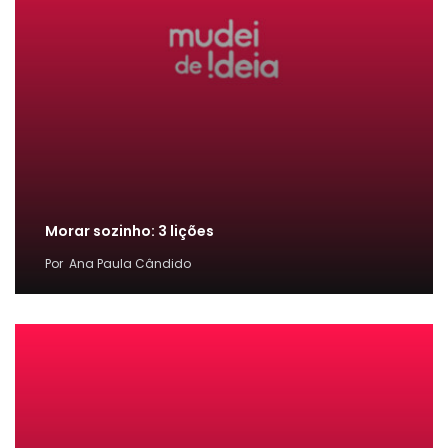
Morar sozinho: 3 lições
Por
Ana Paula Cândido