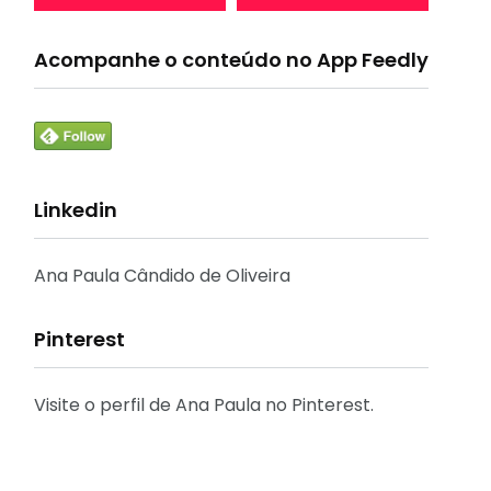
Acompanhe o conteúdo no App Feedly
Linkedin
Ana Paula Cândido de Oliveira
Pinterest
Visite o perfil de Ana Paula no Pinterest.