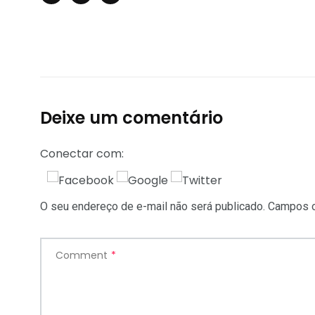
Deixe um comentário
Conectar com:
O seu endereço de e-mail não será publicado.
Campos o
Comment
*