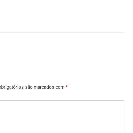
brigatórios são marcados com
*