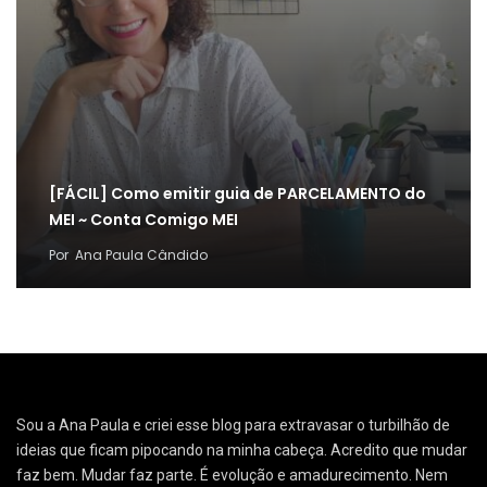
[FÁCIL] Como emitir guia de PARCELAMENTO do
MEI ~ Conta Comigo MEI
Por
Ana Paula Cândido
Sou a Ana Paula e criei esse blog para extravasar o turbilhão de
ideias que ficam pipocando na minha cabeça. Acredito que mudar
faz bem. Mudar faz parte. É evolução e amadurecimento. Nem