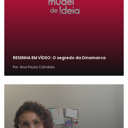
RESENHA EM VÍDEO: O segredo da Dinamarca
Por
Ana Paula Cândido