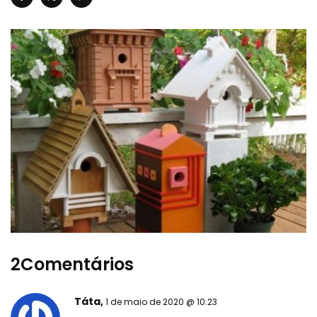
2Comentários
Táta,
1 de maio de 2020 @ 10:23