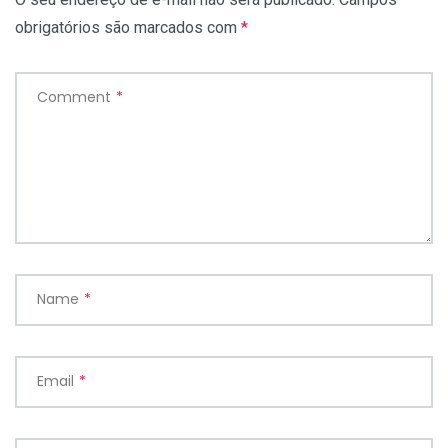
obrigatórios são marcados com
*
Comment
*
Name
*
Email
*