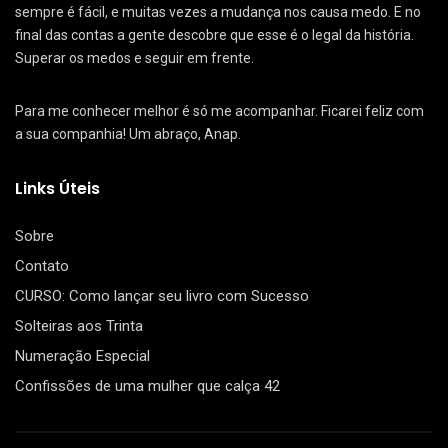
sempre é fácil, e muitas vezes a mudança nos causa medo. E no
final das contas a gente descobre que esse é o legal da história.
Superar os medos e seguir em frente.
Para me conhecer melhor é só me acompanhar. Ficarei feliz com
a sua companhia! Um abraço, Anap.
Links Úteis
Sobre
Contato
CURSO: Como lançar seu livro com Sucesso
Solteiras aos Trinta
Numeração Especial
Confissões de uma mulher que calça 42