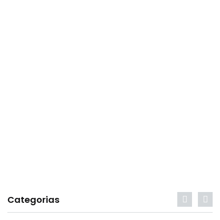
Categorias