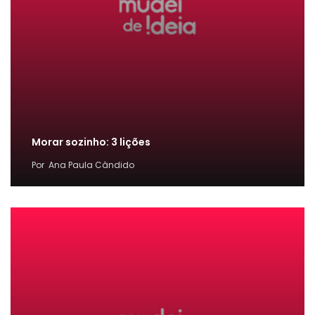
Morar sozinho: 3 lições
Por
Ana Paula Cândido