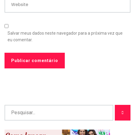
Website
Salvar meus dados neste navegador para a próxima vez que
eu comentar.