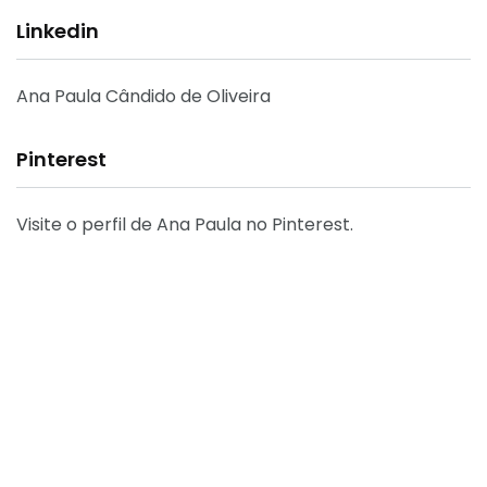
Linkedin
Ana Paula Cândido de Oliveira
Pinterest
Visite o perfil de Ana Paula no Pinterest.