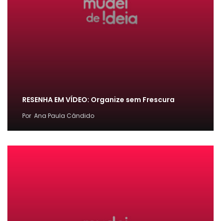
RESENHA EM VÍDEO: Organize sem Frescura
Por
Ana Paula Cândido