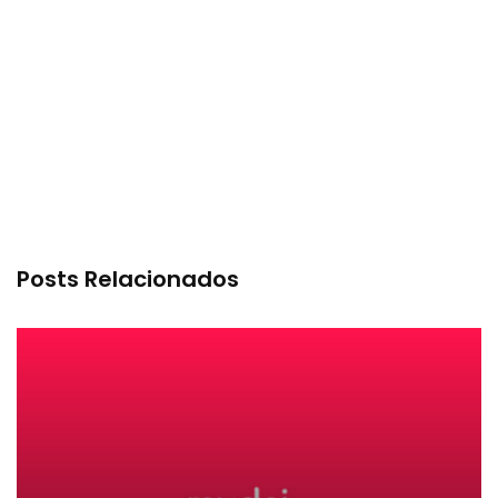
Posts Relacionados