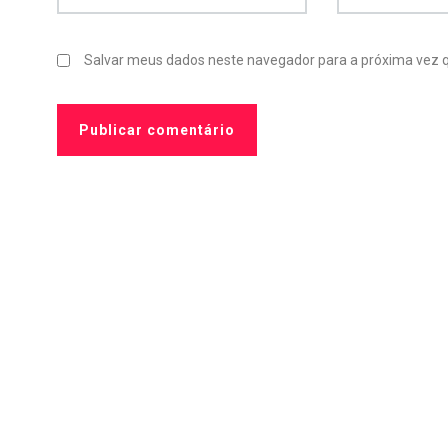
Salvar meus dados neste navegador para a próxima vez 