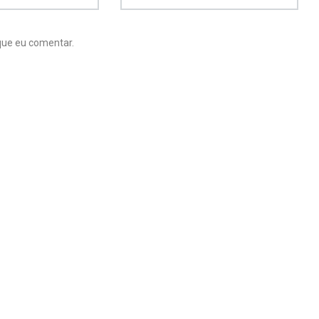
que eu comentar.