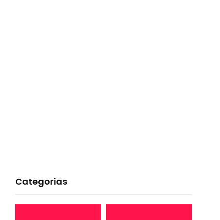
Categorias