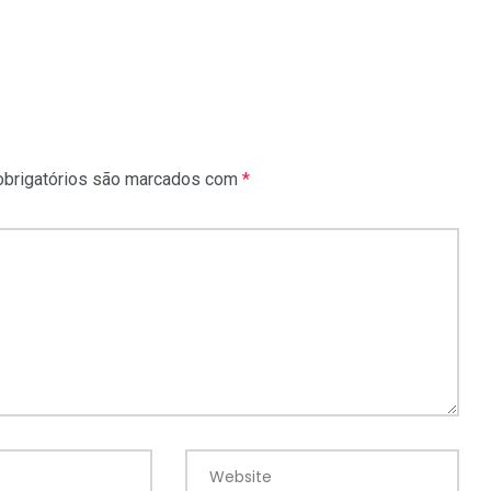
brigatórios são marcados com
*
Website