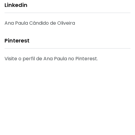
Linkedin
Ana Paula Cândido de Oliveira
Pinterest
Visite o perfil de Ana Paula no Pinterest.