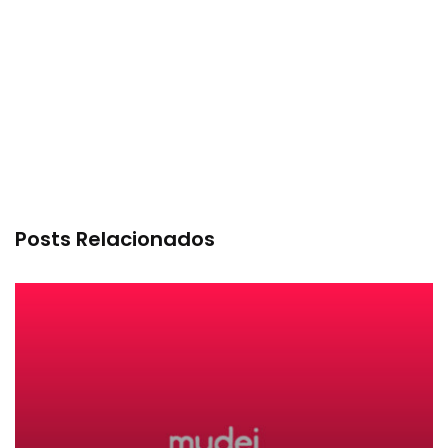
Posts Relacionados