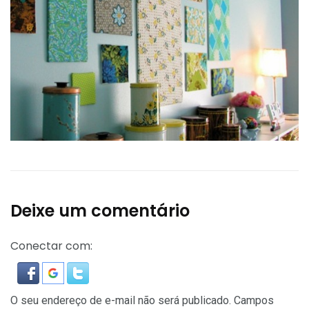
Deixe um comentário
Conectar com:
O seu endereço de e-mail não será publicado.
Campos