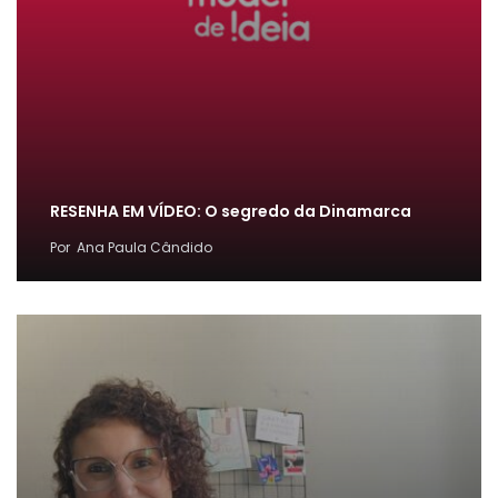
RESENHA EM VÍDEO: O segredo da Dinamarca
Por
Ana Paula Cândido