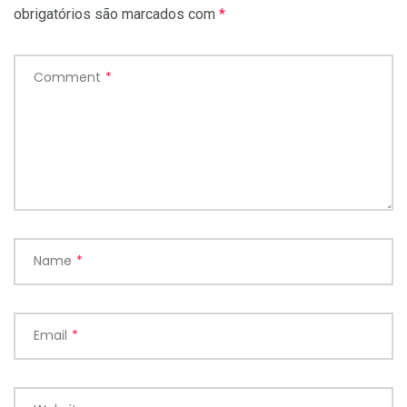
obrigatórios são marcados com
*
Comment
*
Name
*
Email
*