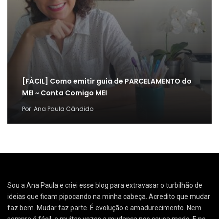
[FÁCIL] Como emitir guia de PARCELAMENTO do
MEI ~ Conta Comigo MEI
Por
Ana Paula Cândido
Sou a Ana Paula e criei esse blog para extravasar o turbilhão de
ideias que ficam pipocando na minha cabeça. Acredito que mudar
faz bem. Mudar faz parte. É evolução e amadurecimento. Nem