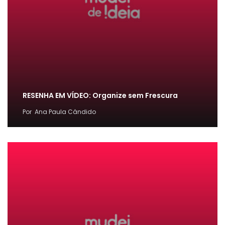
RESENHA EM VÍDEO: Organize sem Frescura
Por
Ana Paula Cândido