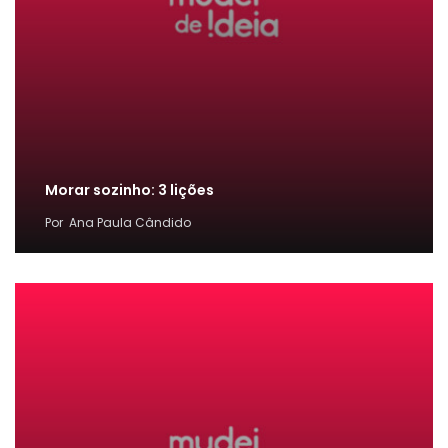
Morar sozinho: 3 lições
Por
Ana Paula Cândido