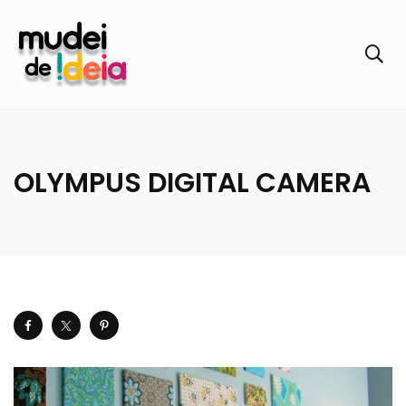
OLYMPUS DIGITAL CAMERA