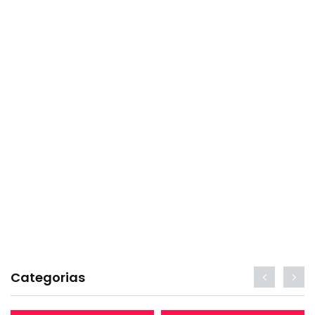
Categorias