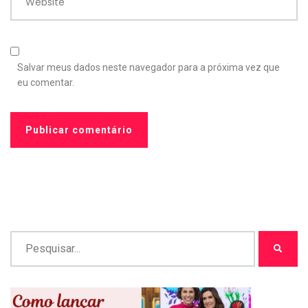
Website
Salvar meus dados neste navegador para a próxima vez que
eu comentar.