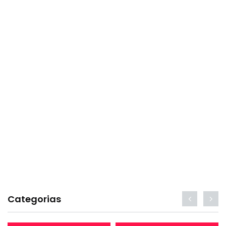
Categorias