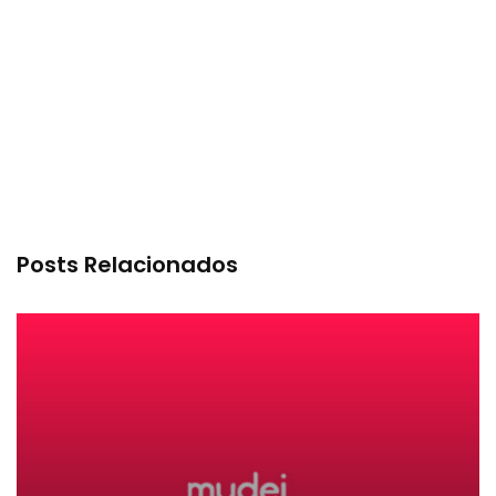
Posts Relacionados