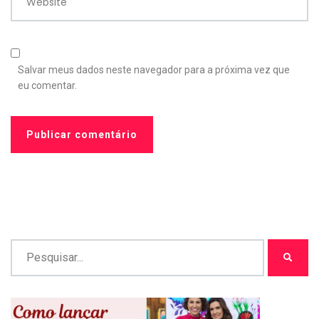
Website
Salvar meus dados neste navegador para a próxima vez que
eu comentar.