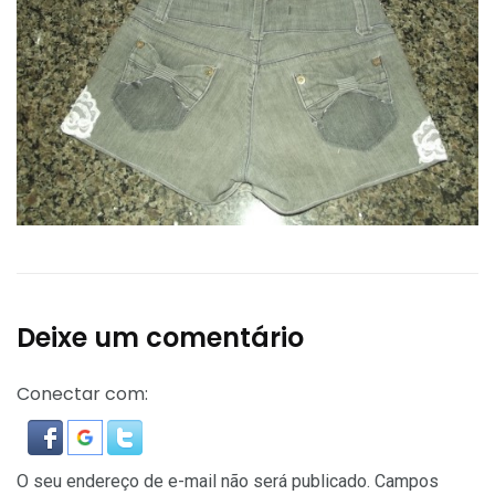
Deixe um comentário
Conectar com:
O seu endereço de e-mail não será publicado.
Campos