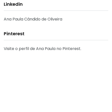
Linkedin
Ana Paula Cândido de Oliveira
Pinterest
Visite o perfil de Ana Paula no Pinterest.