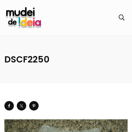
DSCF2250