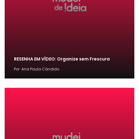
RESENHA EM VÍDEO: Organize sem Frescura
Por
Ana Paula Cândido