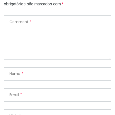
obrigatórios são marcados com
*
Comment
*
Name
*
Email
*