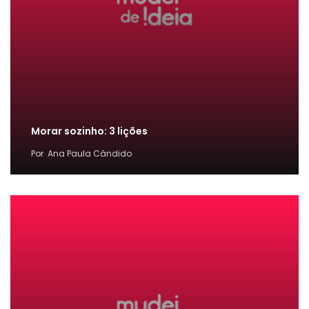
Morar sozinho: 3 lições
Por
Ana Paula Cândido