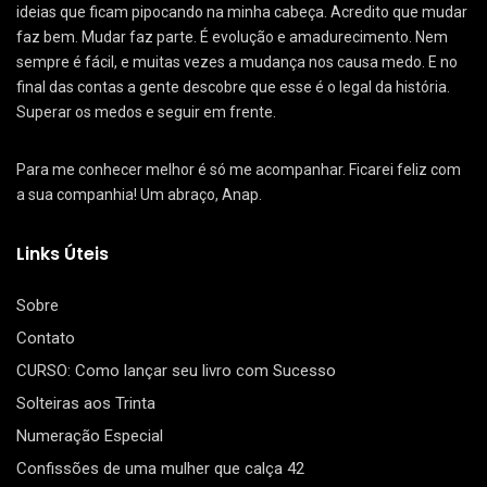
ideias que ficam pipocando na minha cabeça. Acredito que mudar
faz bem. Mudar faz parte. É evolução e amadurecimento. Nem
sempre é fácil, e muitas vezes a mudança nos causa medo. E no
final das contas a gente descobre que esse é o legal da história.
Superar os medos e seguir em frente.
Para me conhecer melhor é só me acompanhar. Ficarei feliz com
a sua companhia! Um abraço, Anap.
Links Úteis
Sobre
Contato
CURSO: Como lançar seu livro com Sucesso
Solteiras aos Trinta
Numeração Especial
Confissões de uma mulher que calça 42