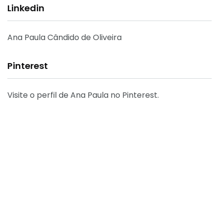
Linkedin
Ana Paula Cândido de Oliveira
Pinterest
Visite o perfil de Ana Paula no Pinterest.