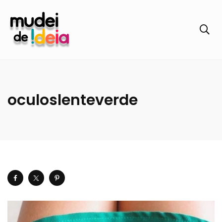
oculoslenteverde