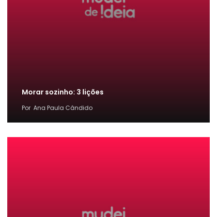
Morar sozinho: 3 lições
Por
Ana Paula Cândido