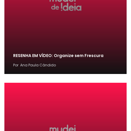
RESENHA EM VÍDEO: Organize sem Frescura
Por
Ana Paula Cândido