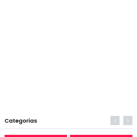
Categorias