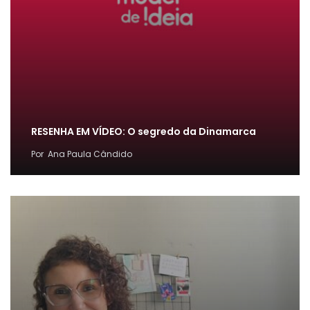
RESENHA EM VÍDEO: O segredo da Dinamarca
Por
Ana Paula Cândido