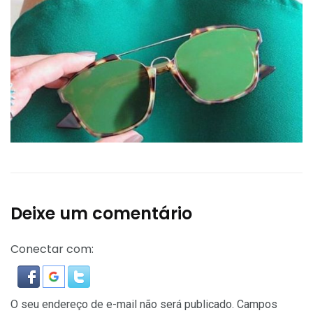
Deixe um comentário
Conectar com:
O seu endereço de e-mail não será publicado.
Campos