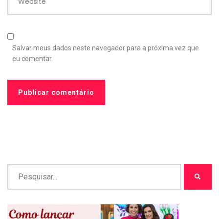
Website
Salvar meus dados neste navegador para a próxima vez que
eu comentar.