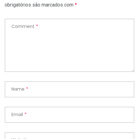
obrigatórios são marcados com
*
Comment
*
Name
*
Email
*