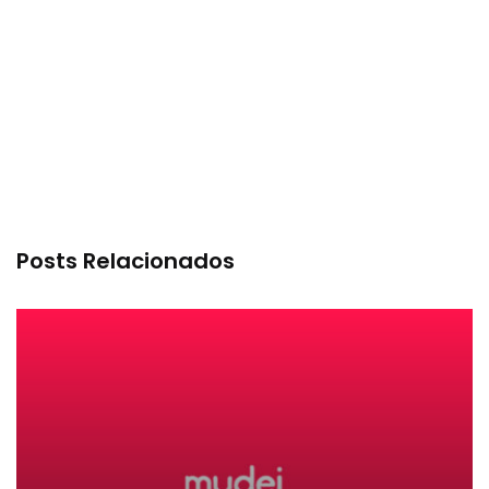
Posts Relacionados