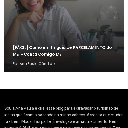
[FÁCIL] Como emitir guia de PARCELAMENTO do
MEI ~ Conta Comigo MEI
Por
Ana Paula Cândido
Sou a Ana Paula e criei esse blog para extravasar o turbilhão de
ideias que ficam pipocando na minha cabeça. Acredito que mudar
faz bem. Mudar faz parte. É evolução e amadurecimento. Nem