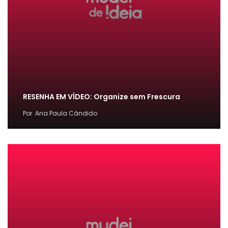
RESENHA EM VÍDEO: Organize sem Frescura
Por
Ana Paula Cândido