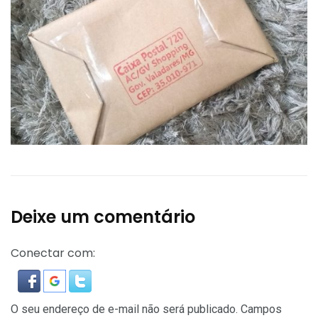
Deixe um comentário
Conectar com:
O seu endereço de e-mail não será publicado.
Campos