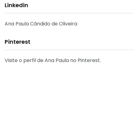
Linkedin
Ana Paula Cândido de Oliveira
Pinterest
Visite o perfil de Ana Paula no Pinterest.