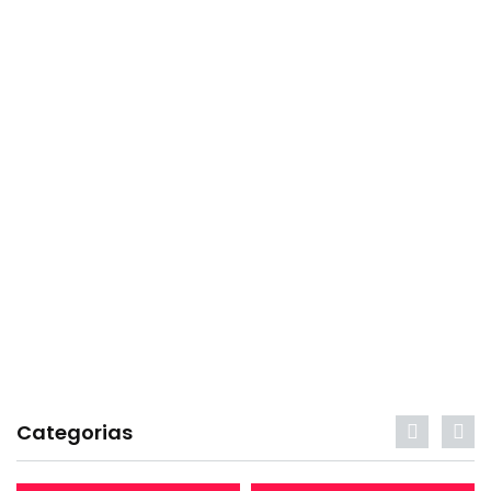
Categorias