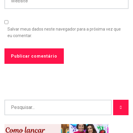
Website
Salvar meus dados neste navegador para a próxima vez que
eu comentar.