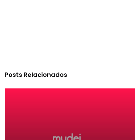
Posts Relacionados