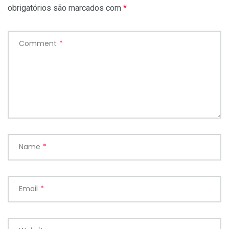
obrigatórios são marcados com
*
Comment
*
Name
*
Email
*