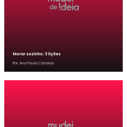
Morar sozinho: 3 lições
Por
Ana Paula Cândido