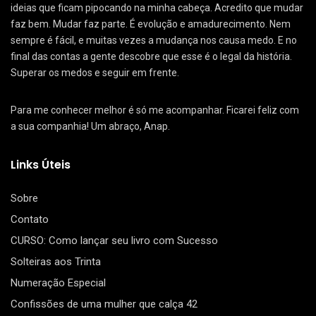
ideias que ficam pipocando na minha cabeça. Acredito que mudar
faz bem. Mudar faz parte. É evolução e amadurecimento. Nem
sempre é fácil, e muitas vezes a mudança nos causa medo. E no
final das contas a gente descobre que esse é o legal da história.
Superar os medos e seguir em frente.
Para me conhecer melhor é só me acompanhar. Ficarei feliz com
a sua companhia! Um abraço, Anap.
Links Úteis
Sobre
Contato
CURSO: Como lançar seu livro com Sucesso
Solteiras aos Trinta
Numeração Especial
Confissões de uma mulher que calça 42