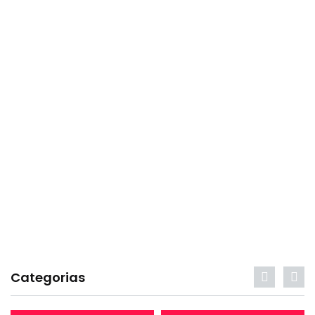
Categorias