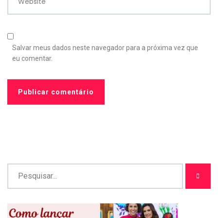
Website
Salvar meus dados neste navegador para a próxima vez que
eu comentar.