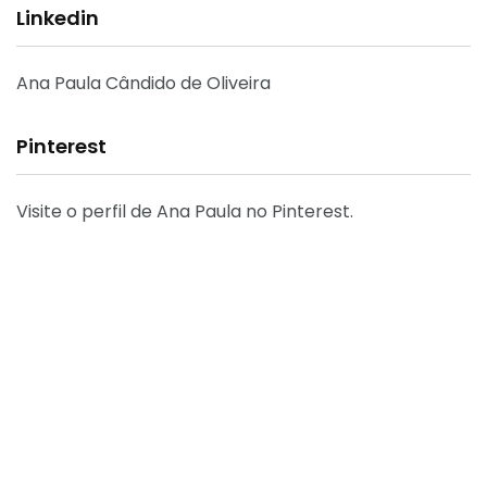
Linkedin
Ana Paula Cândido de Oliveira
Pinterest
Visite o perfil de Ana Paula no Pinterest.