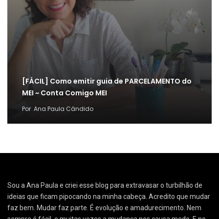
[FÁCIL] Como emitir guia de PARCELAMENTO do
MEI ~ Conta Comigo MEI
Por
Ana Paula Cândido
Sou a Ana Paula e criei esse blog para extravasar o turbilhão de
ideias que ficam pipocando na minha cabeça. Acredito que mudar
faz bem. Mudar faz parte. É evolução e amadurecimento. Nem