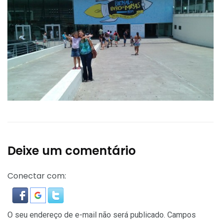
Deixe um comentário
Conectar com:
O seu endereço de e-mail não será publicado.
Campos