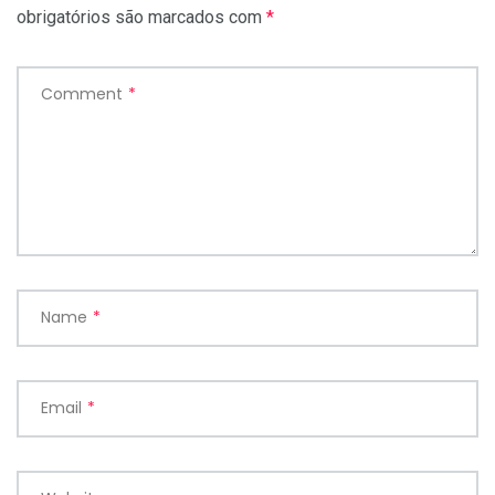
obrigatórios são marcados com
*
Comment
*
Name
*
Email
*