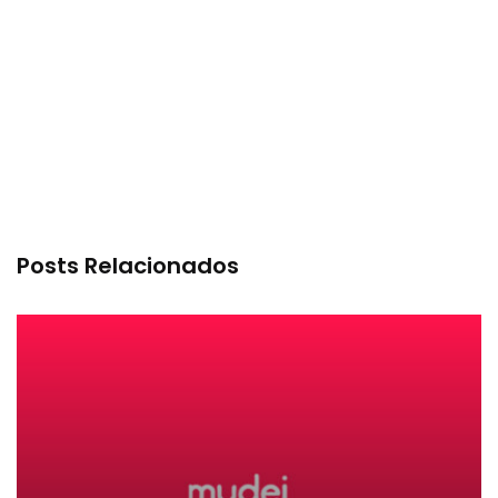
Posts Relacionados