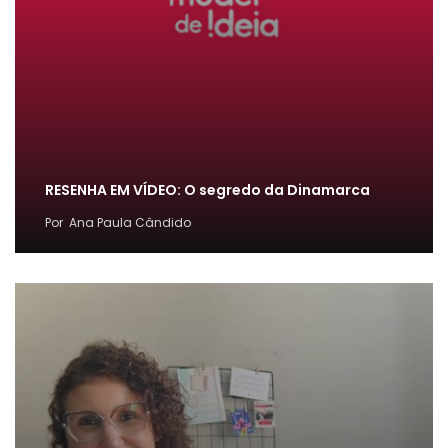
RESENHA EM VÍDEO: O segredo da Dinamarca
Por
Ana Paula Cândido