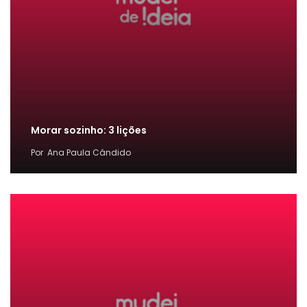
Morar sozinho: 3 lições
Por
Ana Paula Cândido