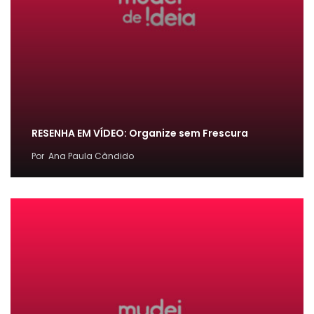
RESENHA EM VÍDEO: Organize sem Frescura
Por
Ana Paula Cândido