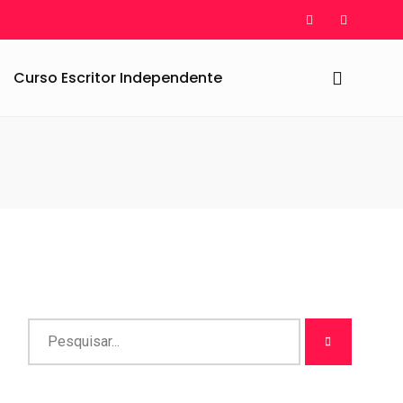
Curso Escritor Independente