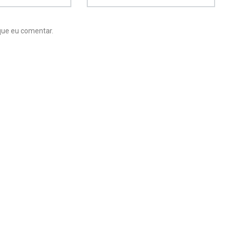
que eu comentar.