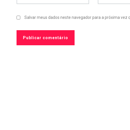
Salvar meus dados neste navegador para a próxima vez 