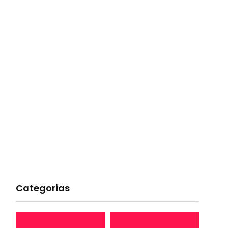
Categorias