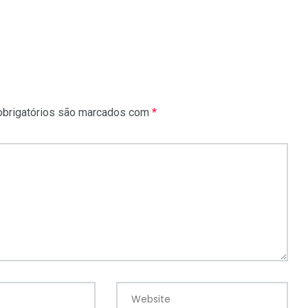
brigatórios são marcados com
*
Website