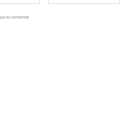
que eu comentar.