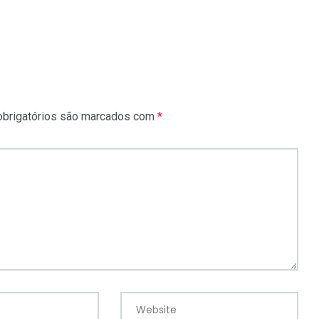
brigatórios são marcados com
*
Website