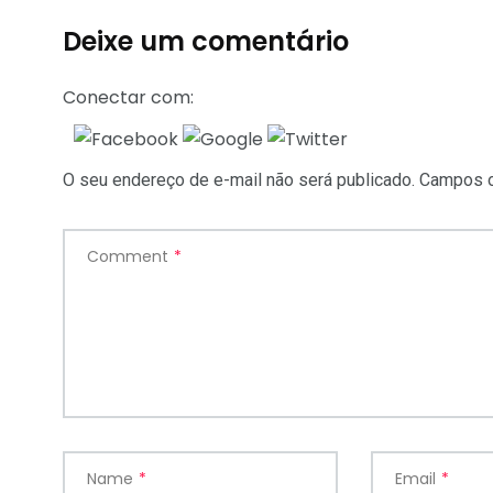
Deixe um comentário
Conectar com:
O seu endereço de e-mail não será publicado.
Campos o
Comment
*
Name
*
Email
*