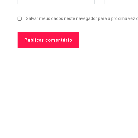
Salvar meus dados neste navegador para a próxima vez 