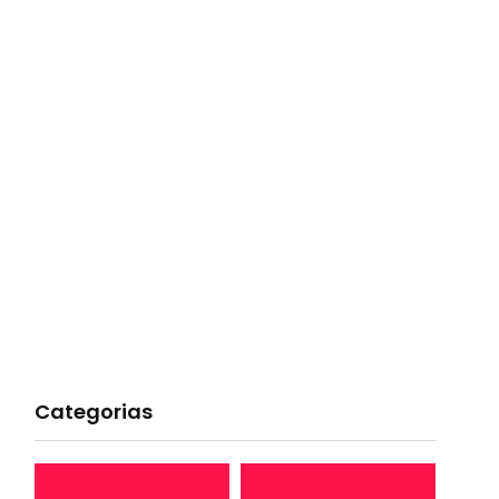
Categorias