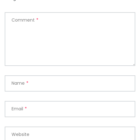
Comment
*
Name
*
Email
*
Website