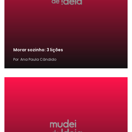
Morar sozinho: 3 lições
Por
Ana Paula Cândido