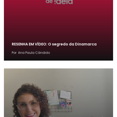
RESENHA EM VÍDEO: O segredo da Dinamarca
Por
Ana Paula Cândido