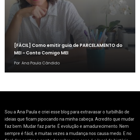
[FÁCIL] Como emitir guia de PARCELAMENTO do
MEI ~ Conta Comigo MEI
Por
Ana Paula Cândido
Sou a Ana Paula e criei esse blog para extravasar o turbilhão de
ideias que ficam pipocando na minha cabeça. Acredito que mudar
faz bem. Mudar faz parte. É evolução e amadurecimento. Nem
sempre é fácil, e muitas vezes a mudança nos causa medo. E no