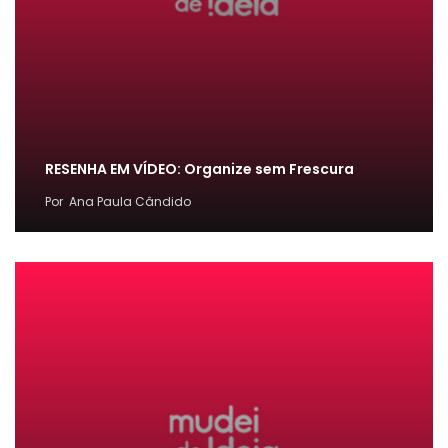
RESENHA EM VÍDEO: Organize sem Frescura
Por
Ana Paula Cândido