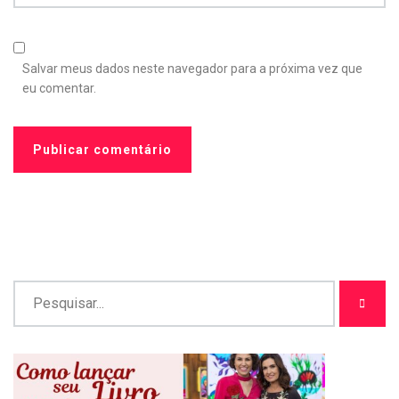
Salvar meus dados neste navegador para a próxima vez que
eu comentar.