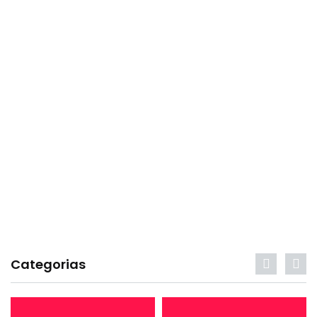
Categorias