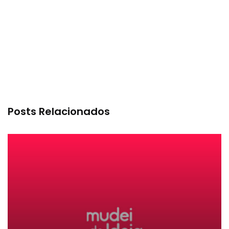
Posts Relacionados