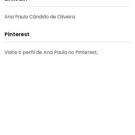
Ana Paula Cândido de Oliveira
Pinterest
Visite o perfil de Ana Paula no Pinterest.