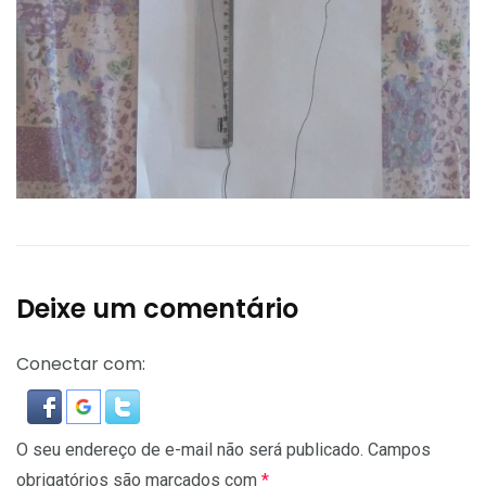
Deixe um comentário
Conectar com:
O seu endereço de e-mail não será publicado.
Campos
obrigatórios são marcados com
*