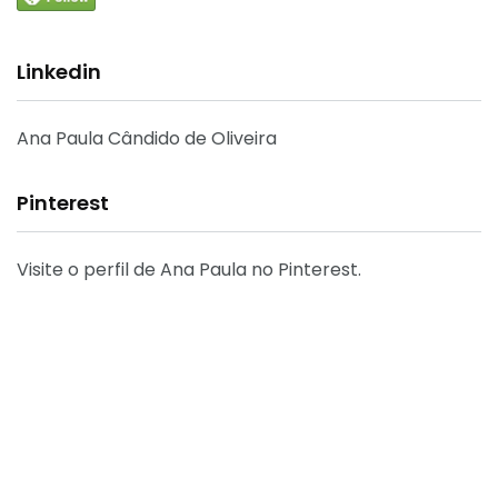
Linkedin
Ana Paula Cândido de Oliveira
Pinterest
Visite o perfil de Ana Paula no Pinterest.