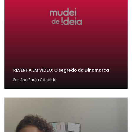
RESENHA EM VÍDEO: O segredo da Dinamarca
Por
Ana Paula Cândido