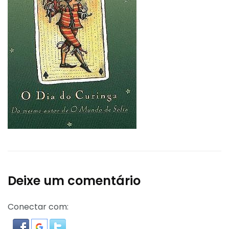
Deixe um comentário
Conectar com: