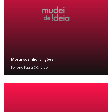
Morar sozinho: 3 lições
Por
Ana Paula Cândido