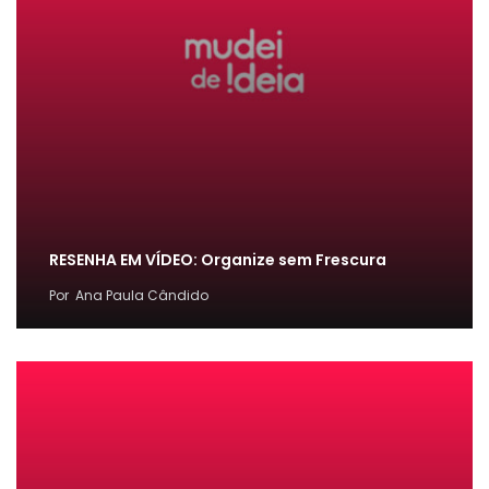
RESENHA EM VÍDEO: Organize sem Frescura
Por
Ana Paula Cândido