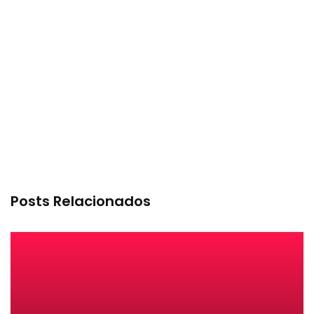
Posts Relacionados