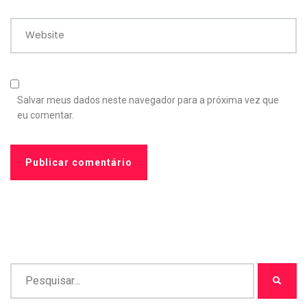
Website
Salvar meus dados neste navegador para a próxima vez que
eu comentar.