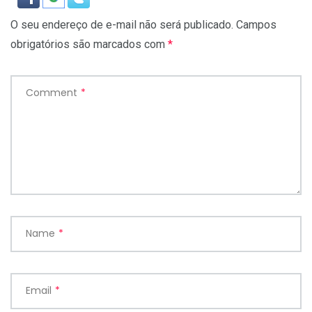
O seu endereço de e-mail não será publicado.
Campos
obrigatórios são marcados com
*
Comment
*
Name
*
Email
*