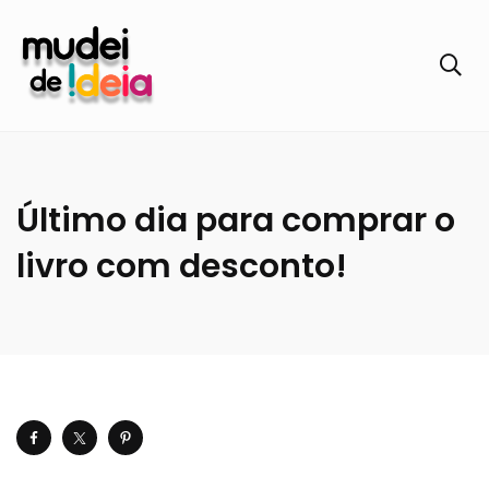
Último dia para comprar o
livro com desconto!