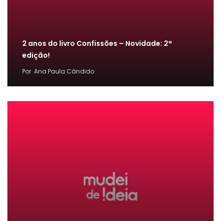
2 anos do livro Confissões – Novidade: 2ª
edição!
Por
Ana Paula Cândido