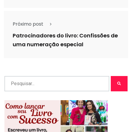
Próximo post
Patrocinadores do livro: Confissões de
uma numeração especial