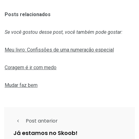
Posts relacionados
Se você gostou desse post, você também pode gostar:
Meu livro: Confissões de uma numeração especial
Coragem é ir com medo
Mudar faz bem
Post anterior
Já estamos no Skoob!