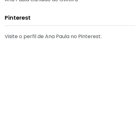
Pinterest
Visite o perfil de Ana Paula no Pinterest.