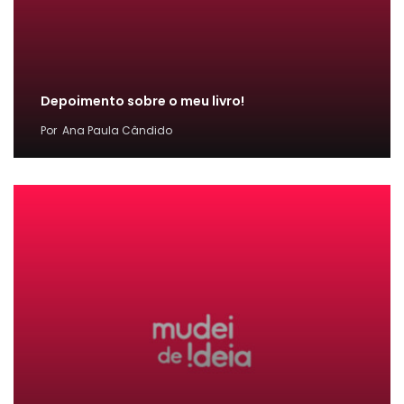
Depoimento sobre o meu livro!
Por
Ana Paula Cândido