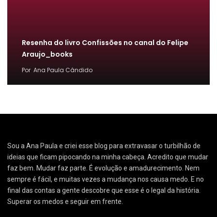
Resenha do livro Confissões no canal do Felipe
Araujo_books
Por
Ana Paula Cândido
Sou a Ana Paula e criei esse blog para extravasar o turbilhão de
ideias que ficam pipocando na minha cabeça. Acredito que mudar
faz bem. Mudar faz parte. É evolução e amadurecimento. Nem
sempre é fácil, e muitas vezes a mudança nos causa medo. E no
final das contas a gente descobre que esse é o legal da história.
Superar os medos e seguir em frente.