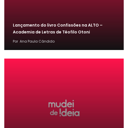
Lançamento do livro Confissões na ALTO –
Academia de Letras de Téofilo Otoni
Por
Ana Paula Cândido