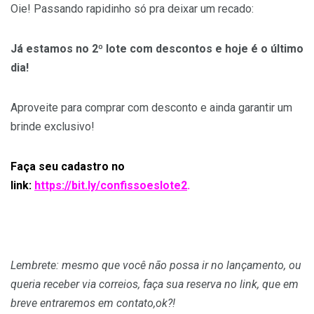
Oie! Passando rapidinho só pra deixar um recado:
Já estamos no 2º lote com descontos e hoje é o último
dia!
Aproveite para comprar com desconto e ainda garantir um
brinde exclusivo!
Faça seu cadastro no
link:
https://bit.ly/confissoeslote2
.
Lembrete: mesmo que você não possa ir no lançamento, ou
queria receber via correios, faça sua reserva no link, que em
breve entraremos em contato,ok?!