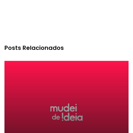
Posts Relacionados