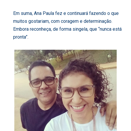
Em suma, Ana Paula fez e continuará fazendo o que
muitos gostariam, com coragem e determinação.
Embora reconheça, de forma singela, que “nunca está
pronta”.