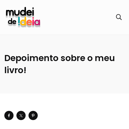
Depoimento sobre o meu
livro!