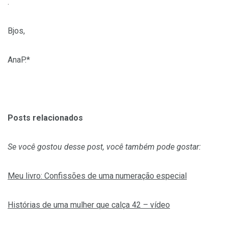
.
Bjos,
AnaP.*
Posts relacionados
Se você gostou desse post, você também pode gostar:
Meu livro: Confissões de uma numeração especial
Histórias de uma mulher que calça 42 – vídeo