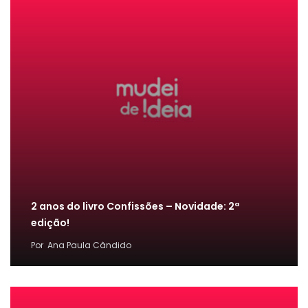
2 anos do livro Confissões – Novidade: 2ª
edição!
Por
Ana Paula Cândido