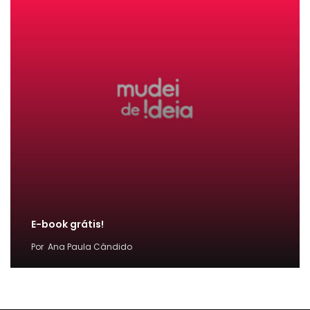
E-book grátis!
Por
Ana Paula Cândido