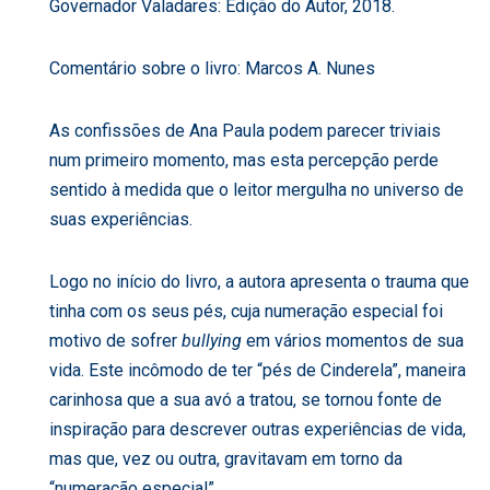
Governador Valadares: Edição do Autor, 2018.
Comentário sobre o livro: Marcos A. Nunes
As confissões de Ana Paula podem parecer triviais
num primeiro momento, mas esta percepção perde
sentido à medida que o leitor mergulha no universo de
suas experiências.
Logo no início do livro, a autora apresenta o trauma que
tinha com os seus pés, cuja numeração especial foi
motivo de sofrer
bullying
em vários momentos de sua
vida. Este incômodo de ter “pés de Cinderela”, maneira
carinhosa que a sua avó a tratou, se tornou fonte de
inspiração para descrever outras experiências de vida,
mas que, vez ou outra, gravitavam em torno da
“numeração especial”.