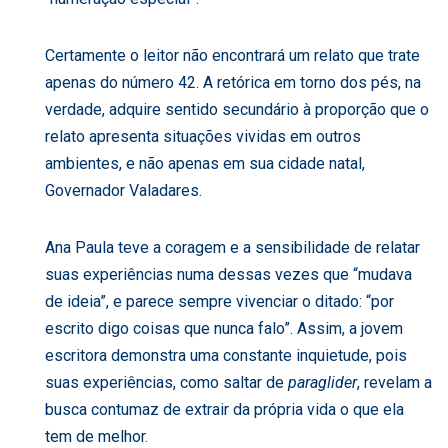
Certamente o leitor não encontrará um relato que trate
apenas do número 42. A retórica em torno dos pés, na
verdade, adquire sentido secundário à proporção que o
relato apresenta situações vividas em outros
ambientes, e não apenas em sua cidade natal,
Governador Valadares.
Ana Paula teve a coragem e a sensibilidade de relatar
suas experiências numa dessas vezes que “mudava
de ideia”, e parece sempre vivenciar o ditado: “por
escrito digo coisas que nunca falo”. Assim, a jovem
escritora demonstra uma constante inquietude, pois
suas experiências, como saltar de
paraglider
, revelam a
busca contumaz de extrair da própria vida o que ela
tem de melhor.