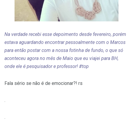
Na verdade recebi esse depoimento desde fevereiro, porém
estava aguardando encontrar pessoalmente com o Marcos
para então postar com a nossa fotinha de fundo, o que só
aconteceu agora no mês de Maio que eu viajei para BH,
onde ele é pesquisador e professor! #top
Fala sério se não é de emocionar?! rs
.
.