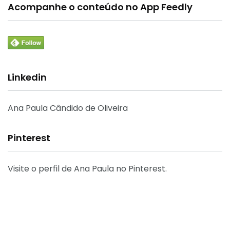
Acompanhe o conteúdo no App Feedly
Linkedin
Ana Paula Cândido de Oliveira
Pinterest
Visite o perfil de Ana Paula no Pinterest.