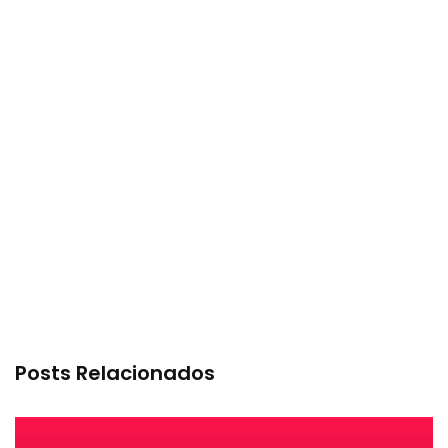
Posts Relacionados