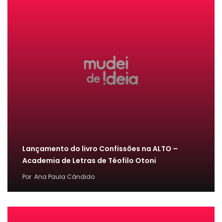
Lançamento do livro Confissões na ALTO –
Academia de Letras de Téofilo Otoni
Por
Ana Paula Cândido