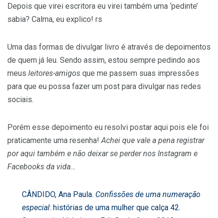
Depois que virei escritora eu virei também uma ‘pedinte’
sabia? Calma, eu explico! rs
Uma das formas de divulgar livro é através de depoimentos
de quem já leu. Sendo assim, estou sempre pedindo aos
meus
leitores-amigos
que me passem suas impressões
para que eu possa fazer um post para divulgar nas redes
sociais.
Porém esse depoimento eu resolvi postar aqui pois ele foi
praticamente uma resenha!
Achei que vale a pena registrar
por aqui também e não deixar se perder nos Instagram e
Facebooks da vida…
CÂNDIDO, Ana Paula.
Confissões de uma numeração
especial
: histórias de uma mulher que calça 42.