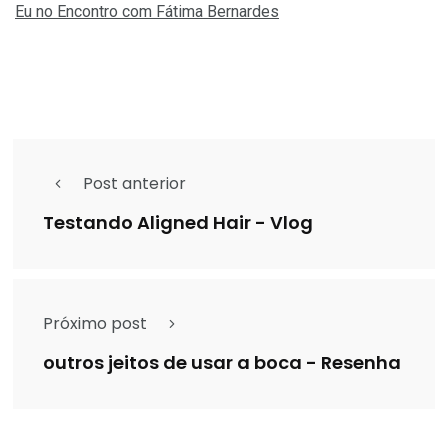
Eu no Encontro com Fátima Bernardes
Post anterior
Testando Aligned Hair - Vlog
Próximo post
outros jeitos de usar a boca - Resenha