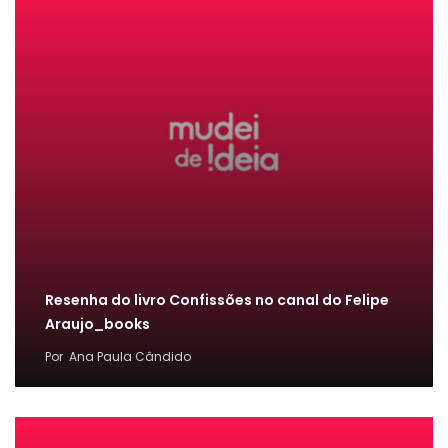
Resenha do livro Confissões no canal do Felipe
Araujo_books
Por
Ana Paula Cândido