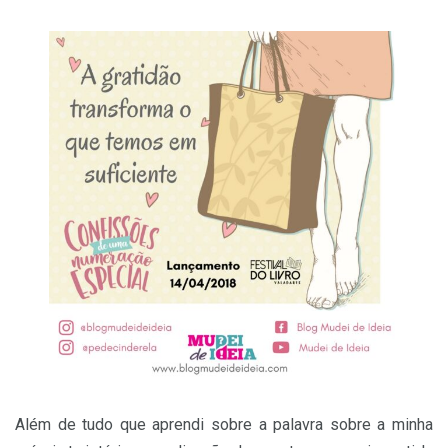
Além de tudo que aprendi sobre a palavra sobre a minha