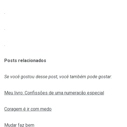
.
.
.
Posts relacionados
Se você gostou desse post, você também pode gostar:
Meu livro: Confissões de uma numeração especial
Coragem é ir com medo
Mudar faz bem