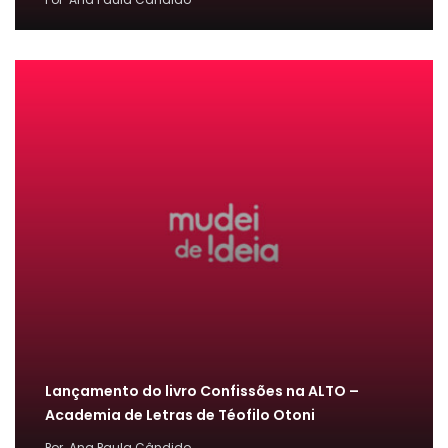
Lançamento do livro Confissões na ALTO –
Academia de Letras de Téofilo Otoni
Por
Ana Paula Cândido