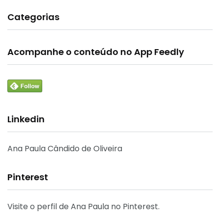
Categorias
Acompanhe o conteúdo no App Feedly
Linkedin
Ana Paula Cândido de Oliveira
Pinterest
Visite o perfil de Ana Paula no Pinterest.