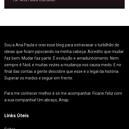
Sou a Ana Paula e criei esse blog para extravasar o turbilhão de
ideias que ficam pipocando na minha cabeça. Acredito que mudar
faz bem. Mudar faz parte. É evolução e amadurecimento. Nem
sempre é fácil, e muitas vezes a mudança nos causa medo. E no
final das contas a gente descobre que esse é o legal da história.
Superar os medos e seguir em frente.
Para me conhecer melhor é só me acompanhar. Ficarei feliz com
a sua companhia! Um abraço, Anap.
Links Úteis