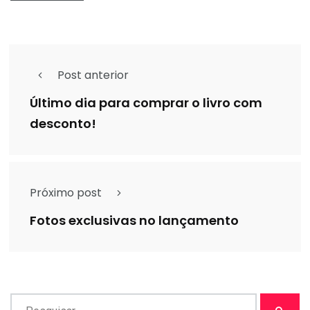
Post anterior
Último dia para comprar o livro com
desconto!
Próximo post
Fotos exclusivas no lançamento