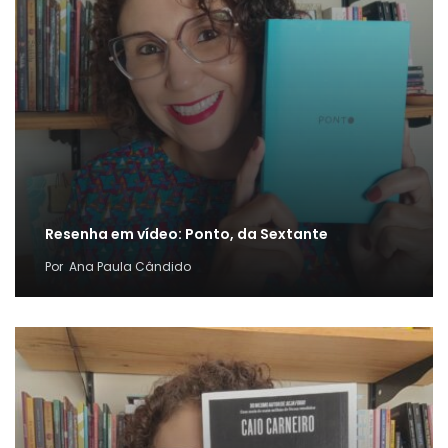
Resenha em vídeo: Ponto, da Sextante
Por
Ana Paula Cândido