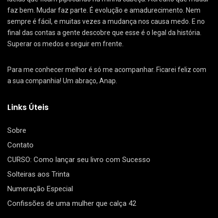
faz bem. Mudar faz parte. É evolução e amadurecimento. Nem
sempre é fácil, e muitas vezes a mudança nos causa medo. E no
final das contas a gente descobre que esse é o legal da história.
Superar os medos e seguir em frente.
Para me conhecer melhor é só me acompanhar. Ficarei feliz com
a sua companhia! Um abraço, Anap.
Links Úteis
Sobre
Contato
CURSO: Como lançar seu livro com Sucesso
Solteiras aos Trinta
Numeração Especial
Confissões de uma mulher que calça 42