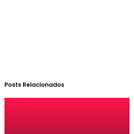
Posts Relacionados