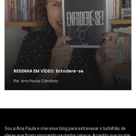
RESENHA EM VÍDEO: Enfodere-se
Por
Ana Paula Cândido
Sou a Ana Paula e criei esse blog para extravasar o turbilhão de
ideias que ficam pipocando na minha cabeça. Acredito que mudar