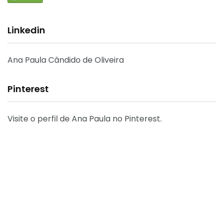
Linkedin
Ana Paula Cândido de Oliveira
Pinterest
Visite o perfil de Ana Paula no Pinterest.