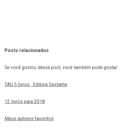
.
.
Posts relacionados
Se você gostou desse post, você também pode gostar:
TAG 5 livros : Editora Sextante
12 livros para 2018
Meus autores favoritos