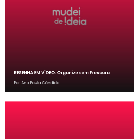
RESENHA EM VÍDEO: Organize sem Frescura
Por
Ana Paula Cândido