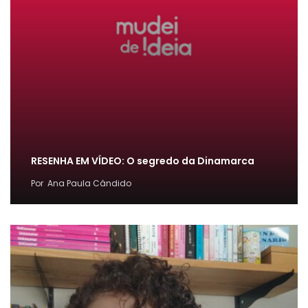
RESENHA EM VÍDEO: O segredo da Dinamarca
Por
Ana Paula Cândido