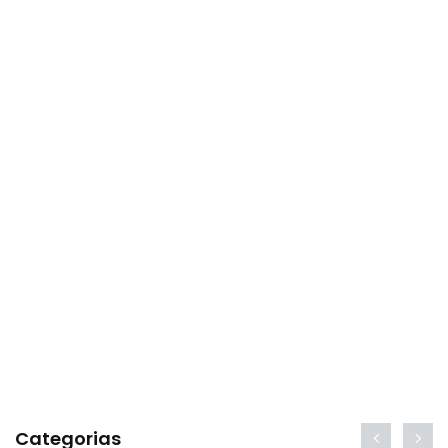
Categorias