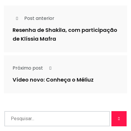
Post anterior
Resenha de Shakila, com participação
de Klíssia Mafra
Próximo post
Vídeo novo: Conheça o Méliuz