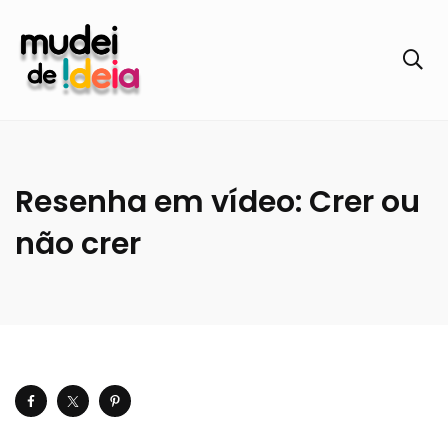
Resenha em vídeo: Crer ou
não crer