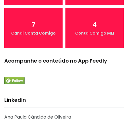
7
4
Canal Conta Comigo
Conta Comigo MEI
Acompanhe o conteúdo no App Feedly
Linkedin
Ana Paula Cândido de Oliveira