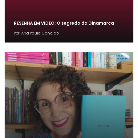
RESENHA EM VÍDEO: O segredo da Dinamarca
Por
Ana Paula Cândido