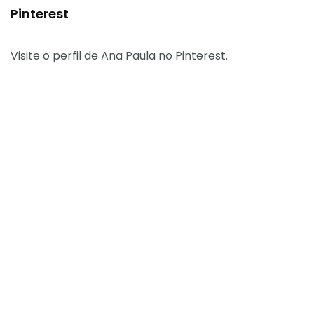
Pinterest
Visite o perfil de Ana Paula no Pinterest.