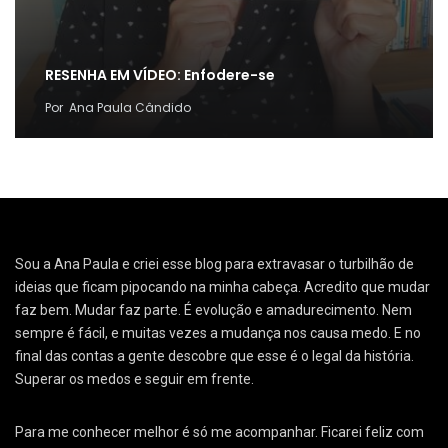
RESENHA EM VÍDEO: Enfodere-se
Por
Ana Paula Cândido
Sou a Ana Paula e criei esse blog para extravasar o turbilhão de
ideias que ficam pipocando na minha cabeça. Acredito que mudar
faz bem. Mudar faz parte. É evolução e amadurecimento. Nem
sempre é fácil, e muitas vezes a mudança nos causa medo. E no
final das contas a gente descobre que esse é o legal da história.
Superar os medos e seguir em frente.
Para me conhecer melhor é só me acompanhar. Ficarei feliz com