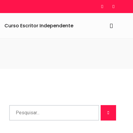
Curso Escritor Independente