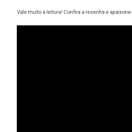
Vale muito a leitura! Confira a resenha e apaixo