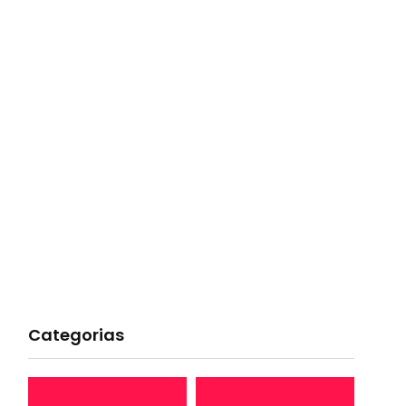
Categorias