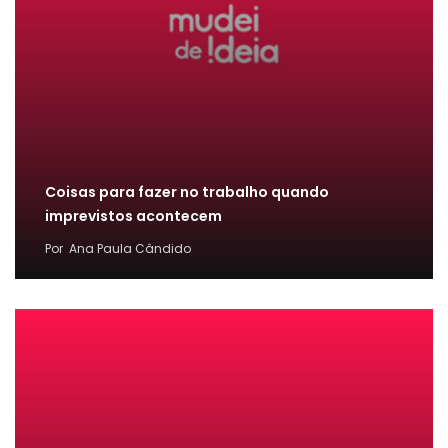
Coisas para fazer no trabalho quando
imprevistos acontecem
Por
Ana Paula Cândido