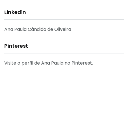
Linkedin
Ana Paula Cândido de Oliveira
Pinterest
Visite o perfil de Ana Paula no Pinterest.