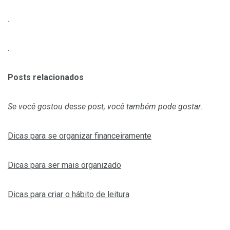
.
.
Posts relacionados
Se você gostou desse post, você também pode gostar:
Dicas para se organizar financeiramente
Dicas para ser mais organizado
Dicas para criar o hábito de leitura