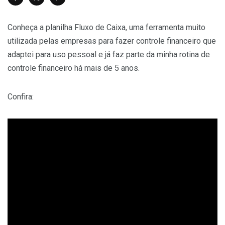
Conheça a planilha Fluxo de Caixa, uma ferramenta muito
utilizada pelas empresas para fazer controle financeiro que
adaptei para uso pessoal e já faz parte da minha rotina de
controle financeiro há mais de 5 anos.
Confira: