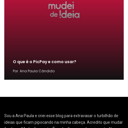
O que é o PicPay e como usar?
Por
Ana Paula Cândido
Sou a Ana Paula e criei esse blog para extravasar o turbilhão de
ideias que ficam pipocando na minha cabeça. Acredito que mudar