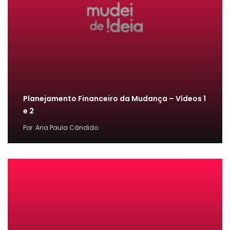
Planejamento Financeiro da Mudança – Vídeos 1
e 2
Por
Ana Paula Cândido