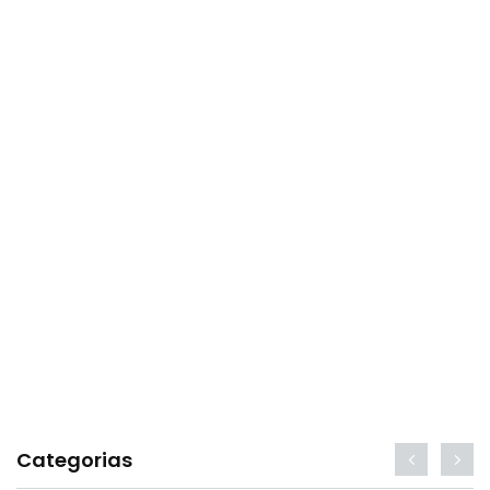
Categorias