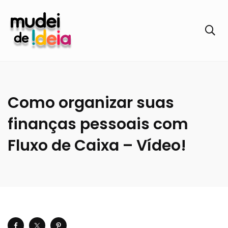
Como organizar suas
finanças pessoais com
Fluxo de Caixa – Vídeo!