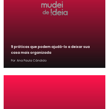
9 práticas que podem ajudá-lo a deixar sua
casa mais organizada
Por
Ana Paula Cândido