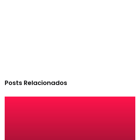
Posts Relacionados