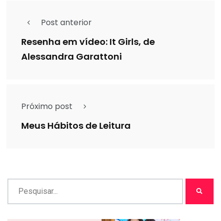
Post anterior
Resenha em vídeo: It Girls, de
Alessandra Garattoni
Próximo post
Meus Hábitos de Leitura