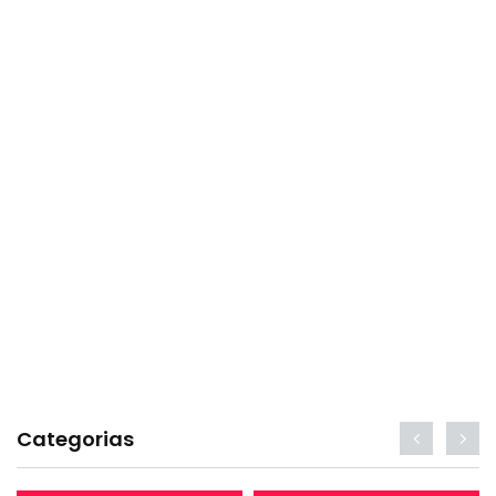
Categorias