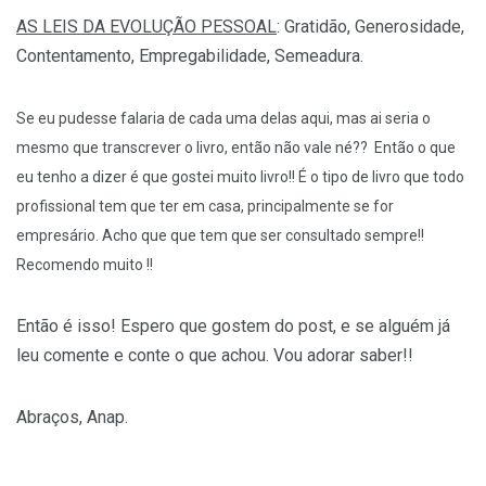
AS LEIS DA EVOLUÇÃO PESSOAL
: Gratidão, Generosidade,
Contentamento, Empregabilidade, Semeadura.
Se eu pudesse falaria de cada uma delas aqui, mas ai seria o
mesmo que transcrever o livro, então não vale né?? Então o que
eu tenho a dizer é que gostei muito livro!! É o tipo de livro que todo
profissional tem que ter em casa, principalmente se for
empresário. Acho que que tem que ser consultado sempre!!
Recomendo muito !!
Então é isso! Espero que gostem do post, e se alguém já
leu comente e conte o que achou. Vou adorar saber!!
Abraços, Anap.