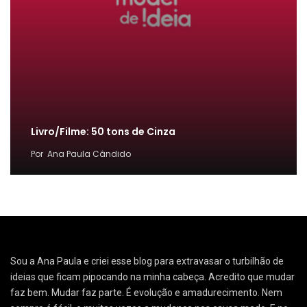
Livro/Filme: 50 tons de Cinza
Por
Ana Paula Cândido
Sou a Ana Paula e criei esse blog para extravasar o turbilhão de
ideias que ficam pipocando na minha cabeça. Acredito que mudar
faz bem. Mudar faz parte. É evolução e amadurecimento. Nem