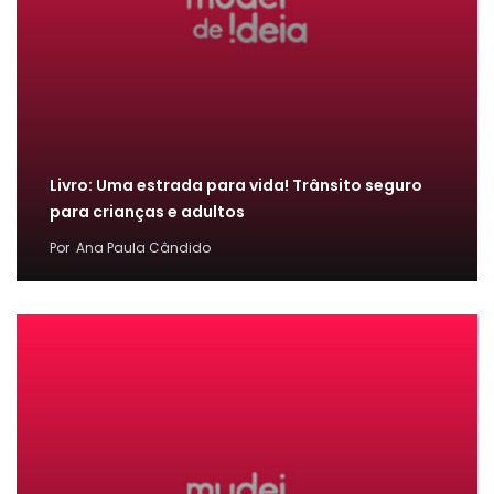
Livro: Uma estrada para vida! Trânsito seguro
para crianças e adultos
Por
Ana Paula Cândido