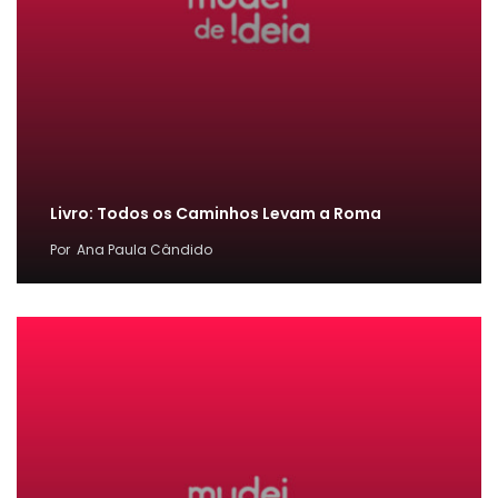
Livro: Todos os Caminhos Levam a Roma
Por
Ana Paula Cândido