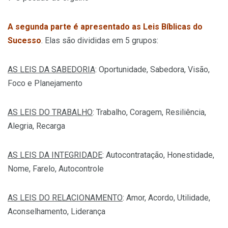
A segunda parte é apresentado as Leis Bíblicas do
Sucesso
. Elas são divididas em 5 grupos:
AS LEIS DA SABEDORIA
: Oportunidade, Sabedora, Visão,
Foco e Planejamento
AS LEIS DO TRABALHO
: Trabalho, Coragem, Resiliência,
Alegria, Recarga
AS LEIS DA INTEGRIDADE
: Autocontratação, Honestidade,
Nome, Farelo, Autocontrole
AS LEIS DO RELACIONAMENTO
: Amor, Acordo, Utilidade,
Aconselhamento, Liderança