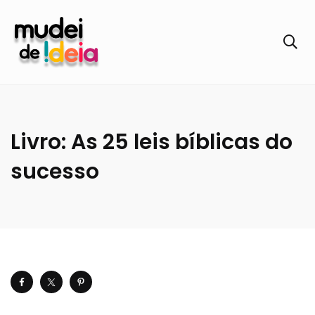
Livro: As 25 leis bíblicas do
sucesso