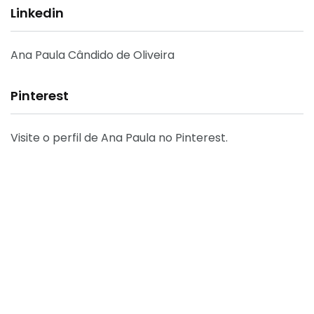
Linkedin
Ana Paula Cândido de Oliveira
Pinterest
Visite o perfil de Ana Paula no Pinterest.