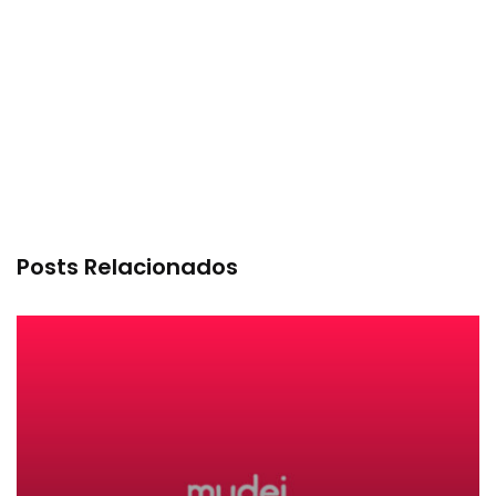
Posts Relacionados