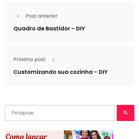
Post anterior
Quadro de Bastidor - DIY
Próximo post
Customizando sua cozinha - DIY