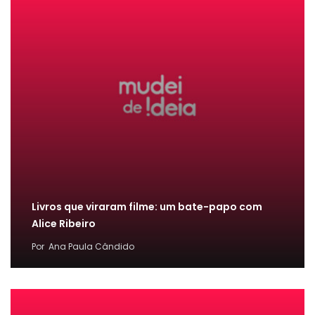
Livros que viraram filme: um bate-papo com
Alice Ribeiro
Por
Ana Paula Cândido