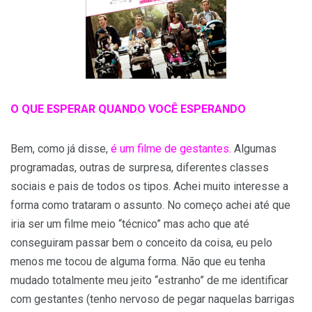
O QUE ESPERAR QUANDO VOCÊ ESPERANDO
Bem, como já disse,
é um filme de gestantes.
Algumas
programadas, outras de surpresa, diferentes classes
sociais e pais de todos os tipos. Achei muito interesse a
forma como trataram o assunto. No começo achei até que
iria ser um filme meio “técnico” mas acho que até
conseguiram passar bem o conceito da coisa, eu pelo
menos me tocou de alguma forma. Não que eu tenha
mudado totalmente meu jeito “estranho” de me identificar
com gestantes (tenho nervoso de pegar naquelas barrigas