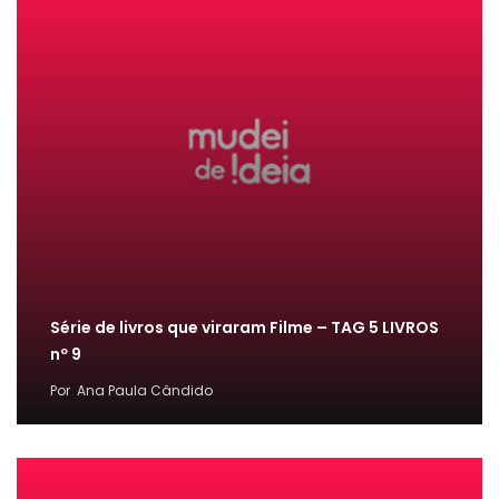
Série de livros que viraram Filme – TAG 5 LIVROS
nº 9
Por
Ana Paula Cândido