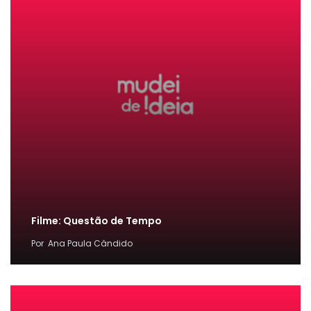
Filme: Questão de Tempo
Por
Ana Paula Cândido