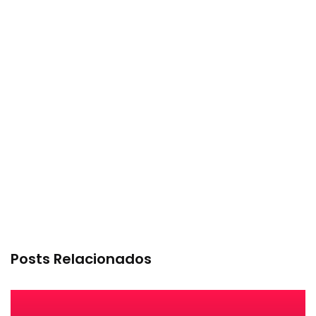
Posts Relacionados