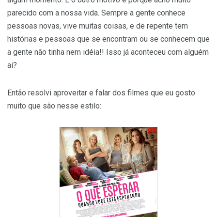
parecido com a nossa vida. Sempre a gente conhece
pessoas novas, vive muitas coisas, e de repente tem
histórias e pessoas que se encontram ou se conhecem que
a gente não tinha nem idéia!! Isso já aconteceu com alguém
ai?
Então resolvi aproveitar e falar dos filmes que eu gosto
muito que são nesse estilo: