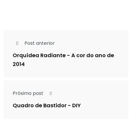
Post anterior
Orquídea Radiante - A cor do ano de
2014
Próximo post
Quadro de Bastidor - DIY