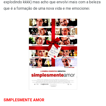
explodindo kkkk) mas acho que envolvi mais com a beleza
que é a formação de uma nova vida e me emocionei.
SIMPLESMENTE AMOR