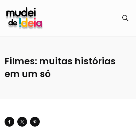
Filmes: muitas histórias
em um só