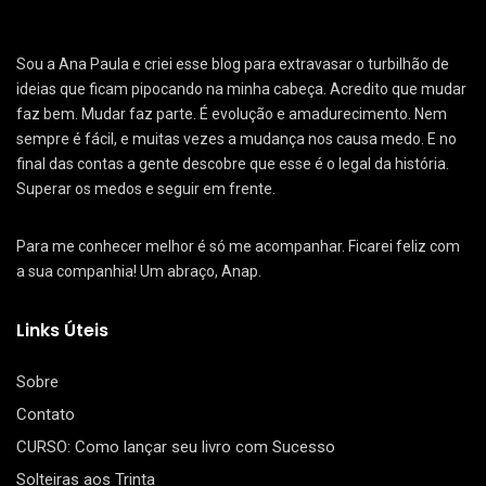
Sou a Ana Paula e criei esse blog para extravasar o turbilhão de
ideias que ficam pipocando na minha cabeça. Acredito que mudar
faz bem. Mudar faz parte. É evolução e amadurecimento. Nem
sempre é fácil, e muitas vezes a mudança nos causa medo. E no
final das contas a gente descobre que esse é o legal da história.
Superar os medos e seguir em frente.
Para me conhecer melhor é só me acompanhar. Ficarei feliz com
a sua companhia! Um abraço, Anap.
Links Úteis
Sobre
Contato
CURSO: Como lançar seu livro com Sucesso
Solteiras aos Trinta