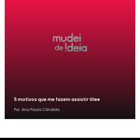
5 motivos que me fazem assistir Glee
Por
Ana Paula Cândido