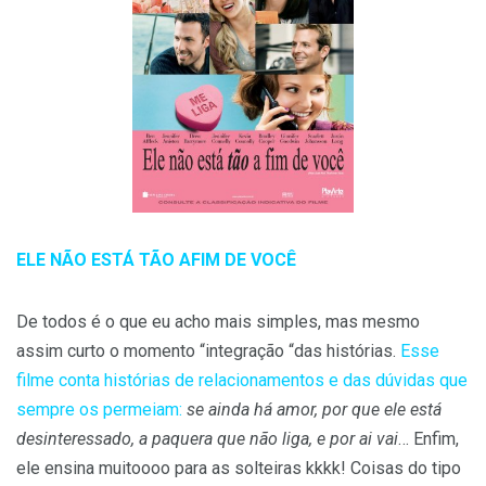
ELE NÃO ESTÁ TÃO AFIM DE VOCÊ
De todos é o que eu acho mais simples, mas mesmo
assim curto o momento “integração “das histórias.
Esse
filme conta histórias de relacionamentos e das dúvidas que
sempre os permeiam:
se ainda há amor, por que ele está
desinteressado, a paquera que não liga, e por ai vai
… Enfim,
ele ensina muitoooo para as solteiras kkkk! Coisas do tipo