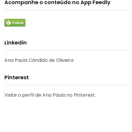
Acompanhe o conteúdo no App Feedly
Linkedin
Ana Paula Cândido de Oliveira
Pinterest
Visite o perfil de Ana Paula no Pinterest.