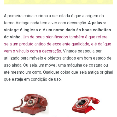
A primeira coisa curiosa a ser citada é que a origem do
termo Vintage nada tem a ver com decoração.
A palavra
vintage é inglesa e é um nome dado às boas colheitas
de vinho.
Um de seus significados também é que refere-
se a um produto antigo de excelente qualidade, e é daí que
vem o vínculo com a decoração.
Vintage passou a ser
utilizado para móveis e objetos antigos em bom estado de
uso ainda. Ou seja, um móvel, uma máquina de costura ou
até mesmo um carro. Qualquer coisa que seja antiga original
que esteja em condição de uso.