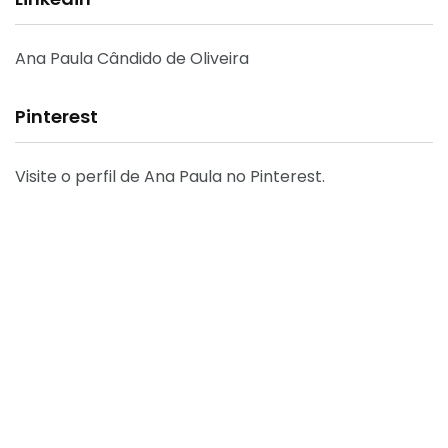
Ana Paula Cândido de Oliveira
Pinterest
Visite o perfil de Ana Paula no Pinterest.