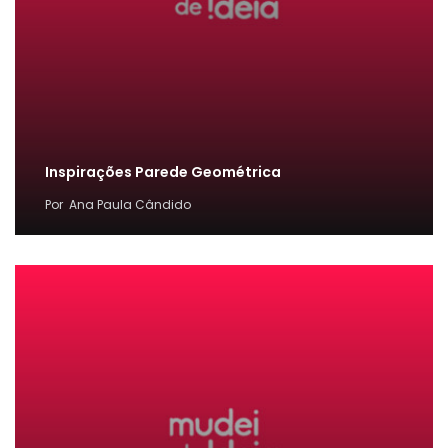
Inspirações Parede Geométrica
Por
Ana Paula Cândido