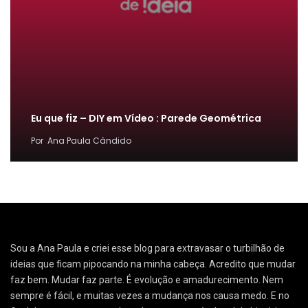
Eu que fiz – DIY em Vídeo : Parede Geométrica
Por
Ana Paula Cândido
Sou a Ana Paula e criei esse blog para extravasar o turbilhão de
ideias que ficam pipocando na minha cabeça. Acredito que mudar
faz bem. Mudar faz parte. É evolução e amadurecimento. Nem
sempre é fácil, e muitas vezes a mudança nos causa medo. E no