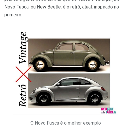
Novo Fusca,
ou New Beetle
, é o retrô, atual, inspirado no
primeiro.
O Novo Fusca é o melhor exemplo