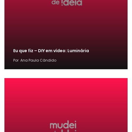
Eu que fiz – DIY em vídeo: Luminária
Por
Ana Paula Cândido