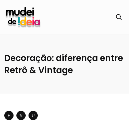
Decoração: diferença entre
Retrô & Vintage