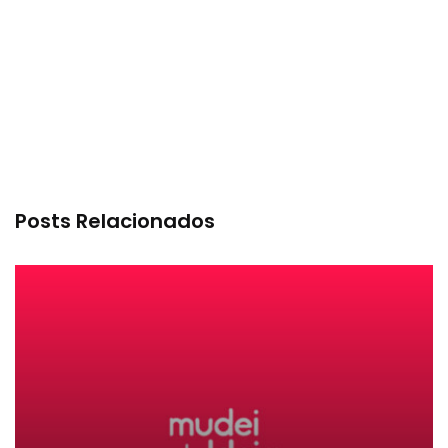
Posts Relacionados