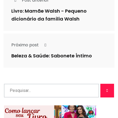
Post anterior
Livro: Mamãe Walsh - Pequeno
dicionário da família Walsh
Próximo post
Beleza & Saúde: Sabonete Íntimo