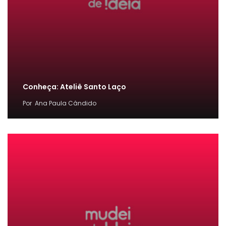
Conheça: Ateliê Santo Laço
Por
Ana Paula Cândido