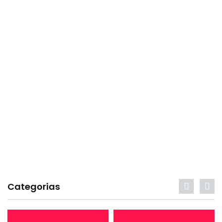
Categorias