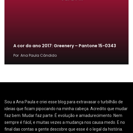
A cor do ano 2017: Greenery – Pantone 15-0343
Por
Ana Paula Cândido
Sou a Ana Paula e criei esse blog para extravasar o turbilhão de
ideias que ficam pipocando na minha cabeça. Acredito que mudar
faz bem. Mudar faz parte. É evolução e amadurecimento. Nem
sempre é fácil, e muitas vezes a mudança nos causa medo. E no
final das contas a gente descobre que esse é o legal da história.