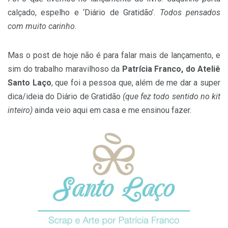
calçado, espelho e ‘Diário de Gratidão’.
Todos pensados
com muito carinho
.
Mas o post de hoje não é para falar mais de lançamento, e
sim do trabalho maravilhoso da
Patrícia Franco, do Ateliê
Santo Laço
, que foi a pessoa que, além de me dar a super
dica/ideia do Diário de Gratidão
(que fez todo sentido no kit
inteiro)
ainda veio aqui em casa e me ensinou fazer.