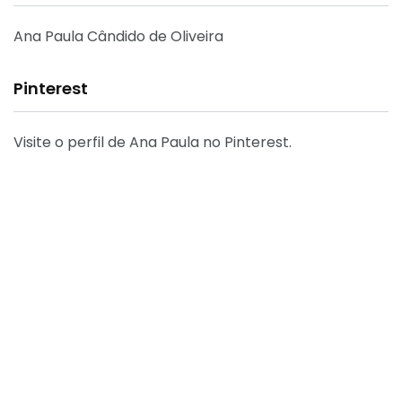
Ana Paula Cândido de Oliveira
Pinterest
Visite o perfil de Ana Paula no Pinterest.