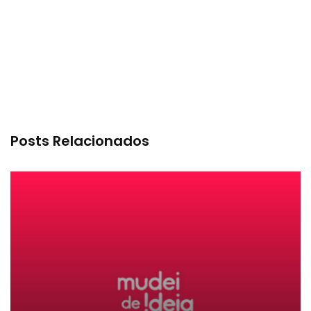
Posts Relacionados