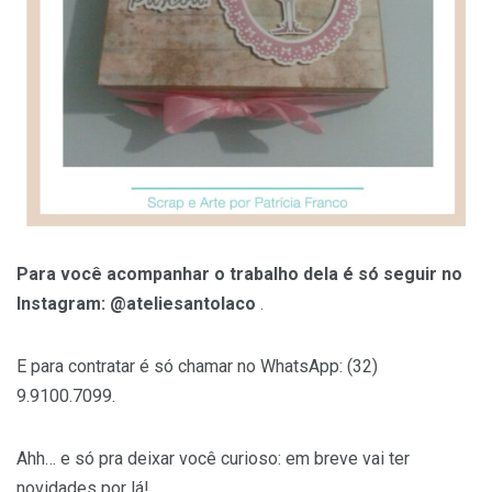
Para você acompanhar o trabalho dela é só seguir no
Instagram: @ateliesantolaco
.
E para contratar é só chamar no WhatsApp: (32)
9.9100.7099.
Ahh… e só pra deixar você curioso: em breve vai ter
novidades por lá!