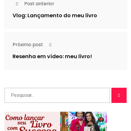
Post anterior
Vlog: Lançamento do meu livro
Próximo post
Resenha em vídeo: meu livro!