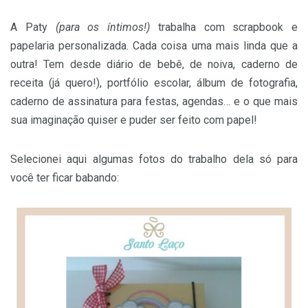
A Paty
(para os íntimos!)
trabalha com scrapbook e
papelaria personalizada. Cada coisa uma mais linda que a
outra! Tem desde diário de bebê, de noiva, caderno de
receita (já quero!), portfólio escolar, álbum de fotografia,
caderno de assinatura para festas, agendas… e o que mais
sua imaginação quiser e puder ser feito com papel!
Selecionei aqui algumas fotos do trabalho dela só para
você ter ficar babando: