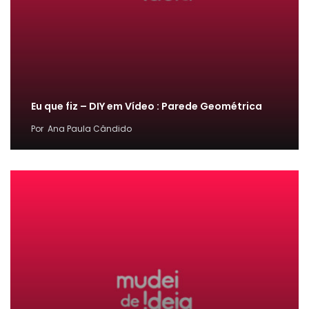
Eu que fiz – DIY em Vídeo : Parede Geométrica
Por
Ana Paula Cândido