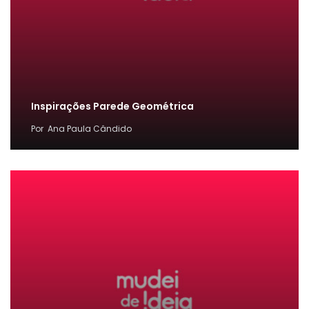
Inspirações Parede Geométrica
Por
Ana Paula Cândido