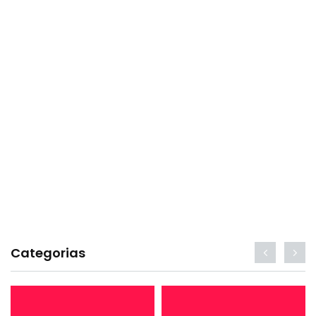
Categorias