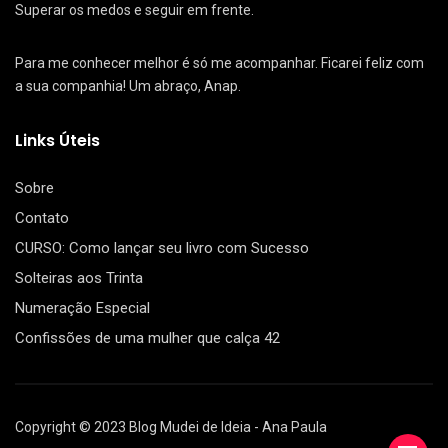
Superar os medos e seguir em frente.
Para me conhecer melhor é só me acompanhar. Ficarei feliz com
a sua companhia! Um abraço, Anap.
Links Úteis
Sobre
Contato
CURSO: Como lançar seu livro com Sucesso
Solteiras aos Trinta
Numeração Especial
Confissões de uma mulher que calça 42
Copyright © 2023 Blog Mudei de Ideia - Ana Paula