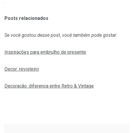
.
Posts relacionados
Se você gostou desse post, você também pode gostar:
Inspirações para embrulho de presente
Decor: revisteiro
Decoração: diferença entre Retro & Vintage