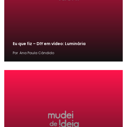
Eu que fiz – DIY em vídeo: Luminária
Por
Ana Paula Cândido