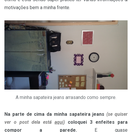
motivações bem a minha frente.
A minha sapateira jeans arrasando como sempre.
Na parte de cima da minha sapateira jeans
(se quiser
ver o post dela está
aqui
)
coloquei 3 enfeites para
compor a parede.
E quase