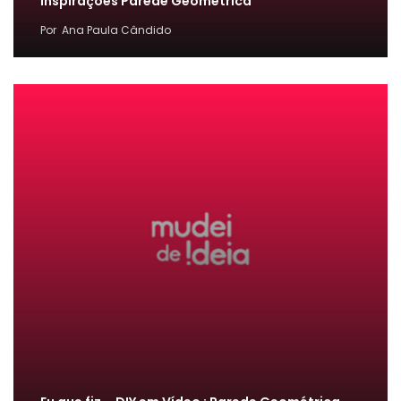
Inspirações Parede Geométrica
Por
Ana Paula Cândido