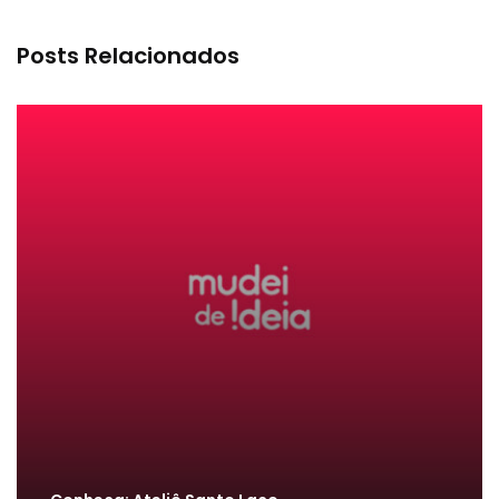
Posts Relacionados