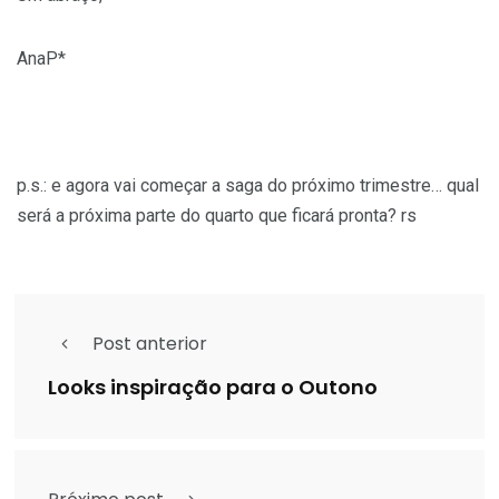
AnaP*
p.s.: e agora vai começar a saga do próximo trimestre… qual
será a próxima parte do quarto que ficará pronta? rs
Post anterior
Looks inspiração para o Outono