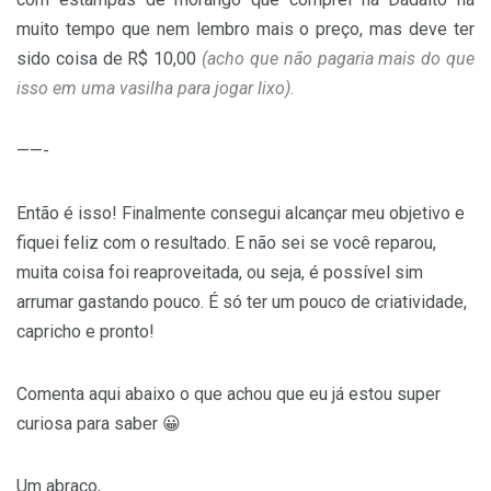
muito tempo que nem lembro mais o preço, mas deve ter
sido coisa de R$ 10,00
(acho que não pagaria mais do que
isso em uma vasilha para jogar lixo).
——-
Então é isso! Finalmente consegui alcançar meu objetivo e
fiquei feliz com o resultado. E não sei se você reparou,
muita coisa foi reaproveitada, ou seja, é possível sim
arrumar gastando pouco. É só ter um pouco de criatividade,
capricho e pronto!
Comenta aqui abaixo o que achou que eu já estou super
curiosa para saber 😀
Um abraço,