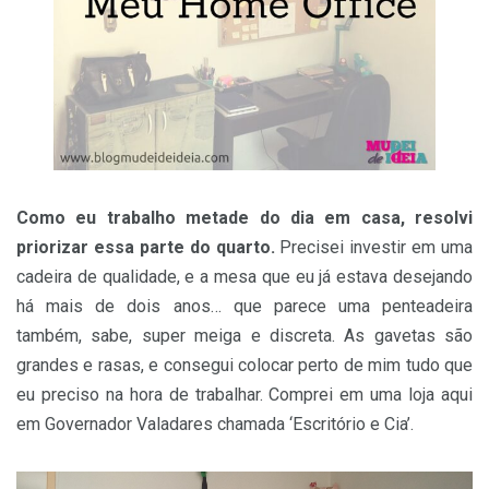
Como eu trabalho metade do dia em casa, resolvi
priorizar essa parte do quarto.
Precisei investir em uma
cadeira de qualidade, e a mesa que eu já estava desejando
há mais de dois anos… que parece uma penteadeira
também, sabe, super meiga e discreta. As gavetas são
grandes e rasas, e consegui colocar perto de mim tudo que
eu preciso na hora de trabalhar. Comprei em uma loja aqui
em Governador Valadares chamada ‘Escritório e Cia’.