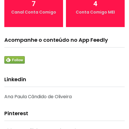
7
4
Canal Conta Comigo
Conta Comigo MEI
Acompanhe o conteúdo no App Feedly
Linkedin
Ana Paula Cândido de Oliveira
Pinterest