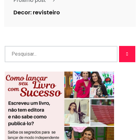
Próximo post
Decor: revisteiro