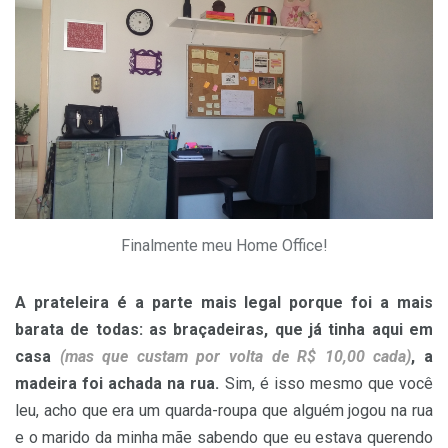
Finalmente meu Home Office!
A prateleira é a parte mais legal porque foi a mais
barata de todas: as braçadeiras, que já tinha aqui em
casa
(mas que custam por volta de R$ 10,00 cada)
, a
madeira foi achada na rua.
Sim, é isso mesmo que você
leu, acho que era um quarda-roupa que alguém jogou na rua
e o marido da minha mãe sabendo que eu estava querendo