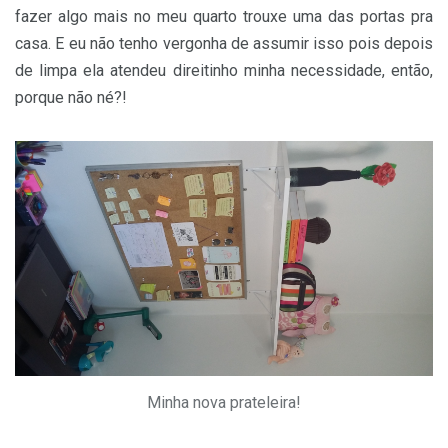
fazer algo mais no meu quarto trouxe uma das portas pra
casa. E eu não tenho vergonha de assumir isso pois depois
de limpa ela atendeu direitinho minha necessidade, então,
porque não né?!
Minha nova prateleira!