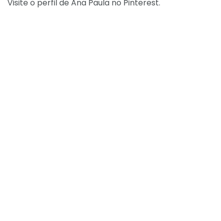
Visite o perfil de Ana Paula no Pinterest.